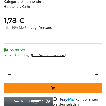
Kategorie:
Antennendosen
Hersteller:
Kathrein
1,78 €
inkl. 19% MwSt. , zzgl.
Versand
Sofort verfügbar
Lieferzeit:
1 - 2 Tage
(DE - Ausland abweichend)
Loading...
Komponenten
werden geladen ...