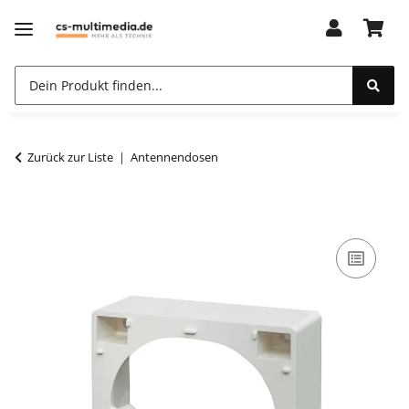
Zurück zur Liste
Antennendosen