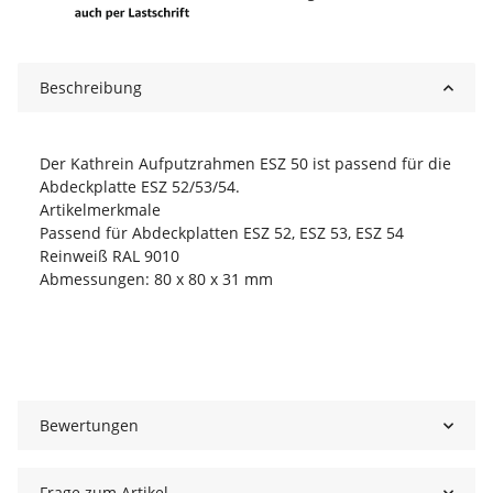
Beschreibung
Der Kathrein Aufputzrahmen ESZ 50 ist passend für die
Abdeckplatte ESZ 52/53/54.
Artikelmerkmale
Passend für Abdeckplatten ESZ 52, ESZ 53, ESZ 54
Reinweiß RAL 9010
Abmessungen: 80 x 80 x 31 mm
Bewertungen
Frage zum Artikel