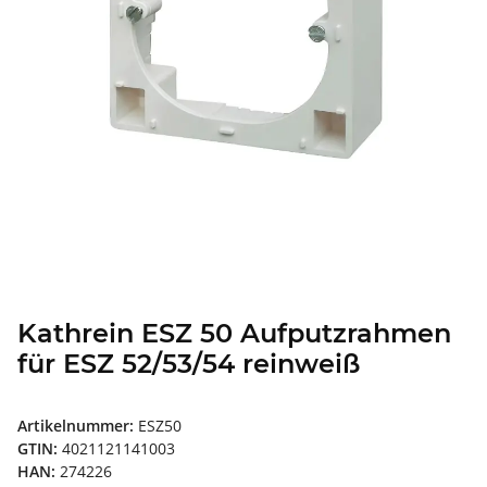
Kathrein ESZ 50 Aufputzrahmen
für ESZ 52/53/54 reinweiß
Artikelnummer:
ESZ50
GTIN:
4021121141003
HAN:
274226