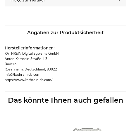
Angaben zur Produktsicherheit
Herstellerinformationen:
KATHREIN Digital Systems GmbH
Anton-Kathrein-Straße 1-3
Bayern
Rosenheim, Deutschland, 83022
info@kathrein-ds.com
https://www.kathrein-ds.com/
Das könnte Ihnen auch gefallen