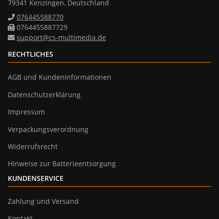
79341 Kenzingen, Deutschland
076445588770
0764455887729
support@cs-multimedia.de
RECHTLICHES
AGB und Kundeninformationen
Datenschutzerklärung
Impressum
Verpackungsverordnung
Widerrufsrecht
Hinweise zur Batterieentsorgung
KUNDENSERVICE
Zahlung und Versand
Kontakt