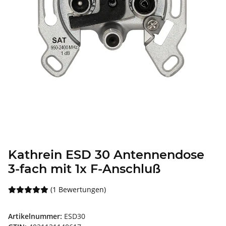
Kathrein ESD 30 Antennendose
3-fach mit 1x F-Anschluß
(1 Bewertungen)
Artikelnummer:
ESD30