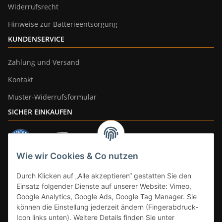
Widerrufsrecht
Hinweise zur Batterieentsorgung
KUNDENSERVICE
Zahlung und Versand
Kontakt
Muster-Widerrufsformular
SICHER EINKAUFEN
Wie wir Cookies & Co nutzen
ZAHLUNGSARTEN
Durch Klicken auf „Alle akzeptieren“ gestatten Sie den
Einsatz folgender Dienste auf unserer Website: Vimeo,
Google Analytics, Google Ads, Google Tag Manager. Sie
können die Einstellung jederzeit ändern (Fingerabdruck-
Icon links unten). Weitere Details finden Sie unter