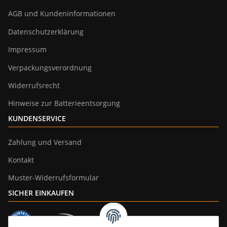
AGB und Kundeninformationen
Datenschutzerklärung
Impressum
Verpackungsverordnung
Widerrufsrecht
Hinweise zur Batterieentsorgung
KUNDENSERVICE
Zahlung und Versand
Kontakt
Muster-Widerrufsformular
SICHER EINKAUFEN