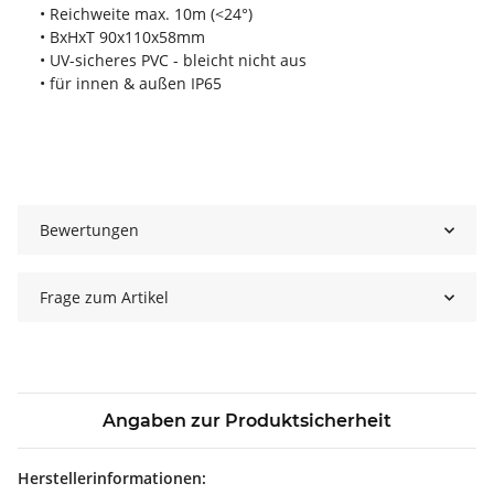
• Reichweite max. 10m (<24°)
• BxHxT 90x110x58mm
• UV-sicheres PVC - bleicht nicht aus
• für innen & außen IP65
Bewertungen
Frage zum Artikel
Angaben zur Produktsicherheit
Herstellerinformationen: