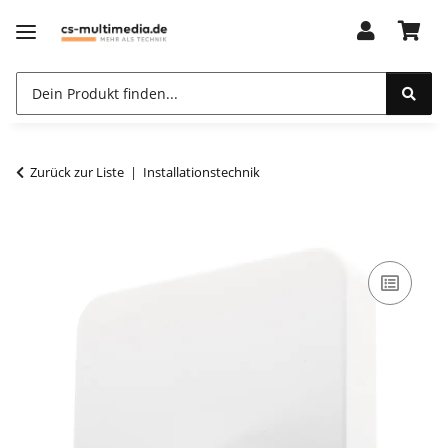
Zurück zur Liste
Installationstechnik