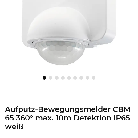
Aufputz-Bewegungsmelder CBM
65 360° max. 10m Detektion IP65
weiß