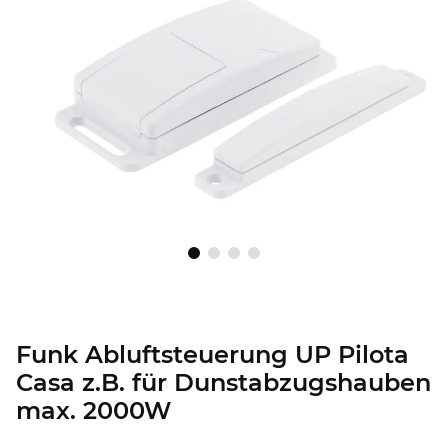
Funk Abluftsteuerung UP Pilota
Casa z.B. für Dunstabzugshauben
max. 2000W