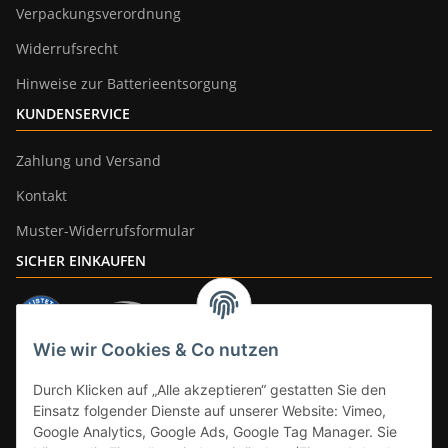
Verpackungsverordnung
Widerrufsrecht
Hinweise zur Batterieentsorgung
KUNDENSERVICE
Zahlung und Versand
Kontakt
Muster-Widerrufsformular
SICHER EINKAUFEN
Wie wir Cookies & Co nutzen
ZAHLUNGSARTEN
Durch Klicken auf „Alle akzeptieren“ gestatten Sie den
Einsatz folgender Dienste auf unserer Website: Vimeo,
Google Analytics, Google Ads, Google Tag Manager. Sie