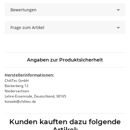
Bewertungen
Frage zum Artikel
Angaben zur Produktsicherheit
Herstellerinformationen:
ChiliTec GmbH
Bäckerberg 12
Niedersachsen
Lehre-Essenrode, Deutschland, 38165
kontakt@chilitec.de
Kunden kauften dazu folgende
Artikel: