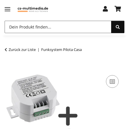
Zurück zur Liste
Funksystem Pilota Casa