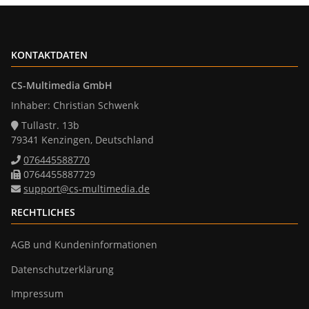
KONTAKTDATEN
CS-Multimedia GmbH
Inhaber: Christian Schwenk
Tullastr. 13b
79341 Kenzingen, Deutschland
076445588770
0764455887729
support@cs-multimedia.de
RECHTLICHES
AGB und Kundeninformationen
Datenschutzerklärung
Impressum