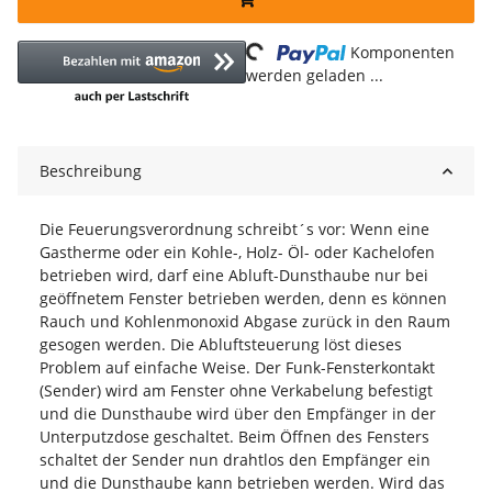
Loading...
Komponenten
werden geladen ...
Beschreibung
Die Feuerungsverordnung schreibt´s vor: Wenn eine
Gastherme oder ein Kohle-, Holz- Öl- oder Kachelofen
betrieben wird, darf eine Abluft-Dunsthaube nur bei
geöffnetem Fenster betrieben werden, denn es können
Rauch und Kohlenmonoxid Abgase zurück in den Raum
gesogen werden. Die Abluftsteuerung löst dieses
Problem auf einfache Weise. Der Funk-Fensterkontakt
(Sender) wird am Fenster ohne Verkabelung befestigt
und die Dunsthaube wird über den Empfänger in der
Unterputzdose geschaltet. Beim Öffnen des Fensters
schaltet der Sender nun drahtlos den Empfänger ein
und die Dunsthaube kann betrieben werden. Wird das