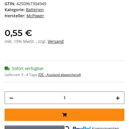
GTIN:
4250967304949
Kategorie:
Batterien
Hersteller:
McPower
0,55 €
inkl. 19% MwSt. , zzgl.
Versand
Sofort verfügbar
Lieferzeit:
3 - 4 Tage
(DE - Ausland abweichend)
Loading...
Komponenten