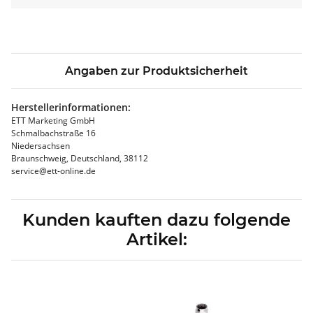
Angaben zur Produktsicherheit
Herstellerinformationen:
ETT Marketing GmbH
Schmalbachstraße 16
Niedersachsen
Braunschweig, Deutschland, 38112
service@ett-online.de
Kunden kauften dazu folgende
Artikel: