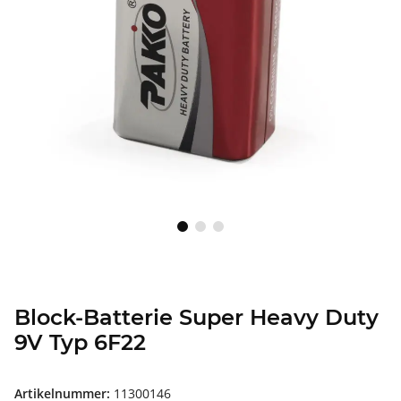
Block-Batterie Super Heavy Duty
9V Typ 6F22
Artikelnummer:
11300146