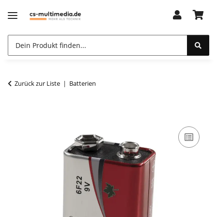
Zurück zur Liste
Batterien