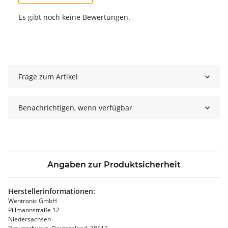
Es gibt noch keine Bewertungen.
Frage zum Artikel
Benachrichtigen, wenn verfügbar
Angaben zur Produktsicherheit
Herstellerinformationen:
Wentronic GmbH
Pillmannstraße 12
Niedersachsen