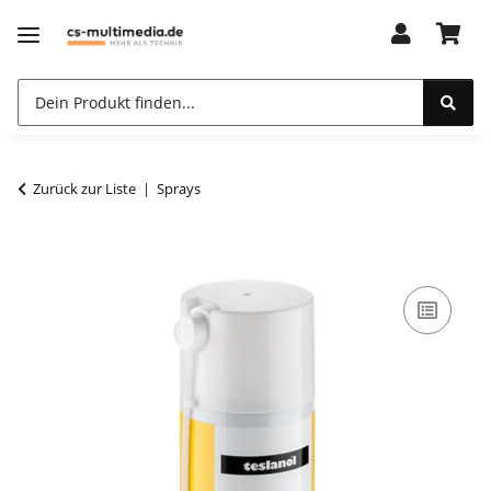
Zurück zur Liste
Sprays