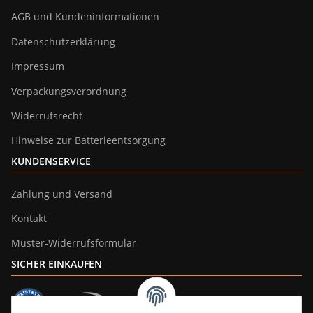
AGB und Kundeninformationen
Datenschutzerklärung
Impressum
Verpackungsverordnung
Widerrufsrecht
Hinweise zur Batterieentsorgung
KUNDENSERVICE
Zahlung und Versand
Kontakt
Muster-Widerrufsformular
SICHER EINKAUFEN