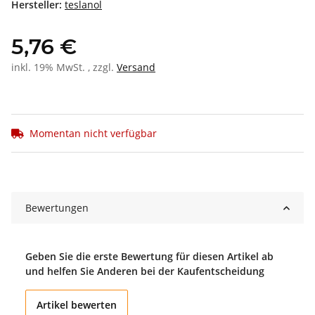
Hersteller:
teslanol
5,76 €
inkl. 19% MwSt. , zzgl.
Versand
Momentan nicht verfügbar
Bewertungen
Geben Sie die erste Bewertung für diesen Artikel ab
und helfen Sie Anderen bei der Kaufentscheidung
Artikel bewerten