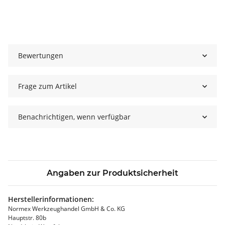
Bewertungen
Frage zum Artikel
Benachrichtigen, wenn verfügbar
Angaben zur Produktsicherheit
Herstellerinformationen:
Normex Werkzeughandel GmbH & Co. KG
Hauptstr. 80b