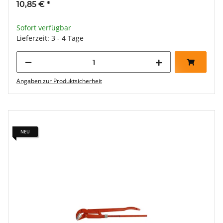
10,85 €
*
Sofort verfügbar
Lieferzeit: 3 - 4 Tage
Angaben zur Produktsicherheit
NEU