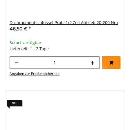
Drehmomentschlüssel Profi: 1/2 Zoll Antrieb 20-200 Nm
46,50 €
*
Sofort verfügbar
Lieferzeit: 1 - 2 Tage
Angaben zur Produktsicherheit
NEU