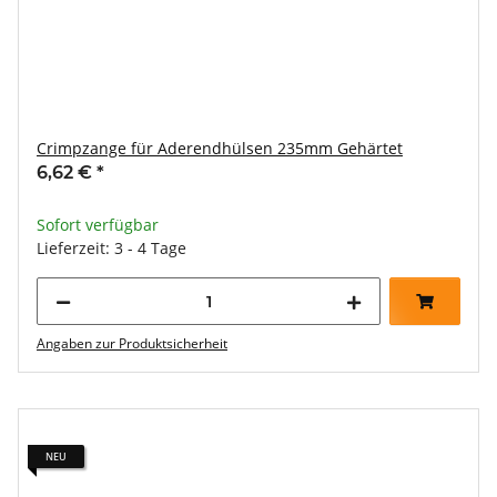
Crimpzange für Aderendhülsen 235mm Gehärtet
6,62 €
*
Sofort verfügbar
Lieferzeit: 3 - 4 Tage
Angaben zur Produktsicherheit
NEU