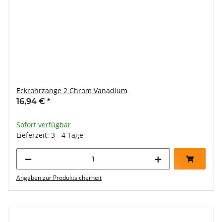
Eckrohrzange 2 Chrom Vanadium
16,94 €
*
Sofort verfügbar
Lieferzeit: 3 - 4 Tage
Angaben zur Produktsicherheit