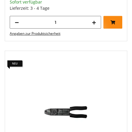
Sofort verfügbar
Lieferzeit: 3 - 4 Tage
Angaben zur Produktsicherheit
NEU