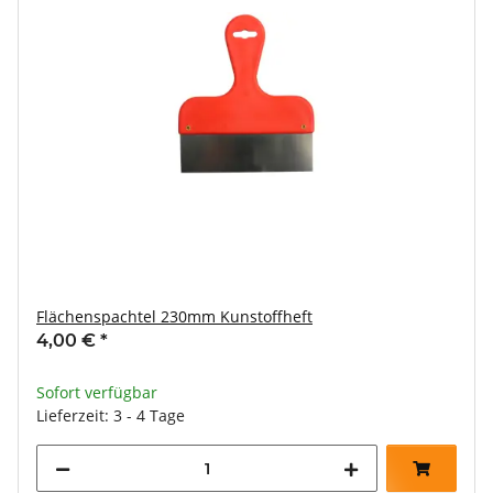
Flächenspachtel 230mm Kunstoffheft
4,00 €
*
Sofort verfügbar
Lieferzeit: 3 - 4 Tage