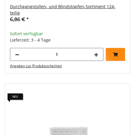
Durchgangstüllen- und Blindstopfen-Sortiment 124-
teilig
6,86 €
*
Sofort verfügbar
Lieferzeit: 3 - 4 Tage
Angaben zur Produktsicherheit
NEU