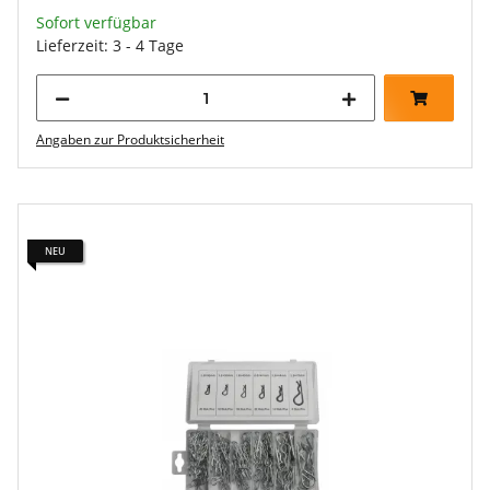
Sofort verfügbar
Lieferzeit: 3 - 4 Tage
Angaben zur Produktsicherheit
NEU