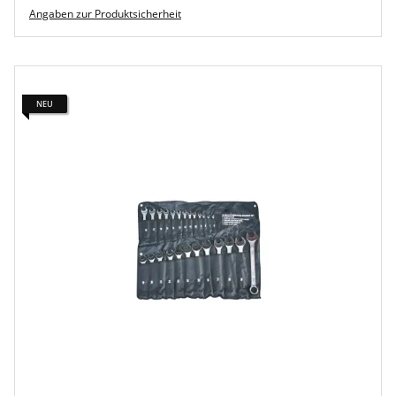
Angaben zur Produktsicherheit
NEU