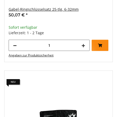
Gabel-Ringschlüsselsatz 25-tlg. 6-32mm
50,07 €
*
Sofort verfügbar
Lieferzeit: 1 - 2 Tage
Angaben zur Produktsicherheit
NEU