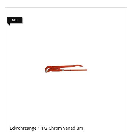
NEU
Eckrohrzange 1 1/2 Chrom Vanadium