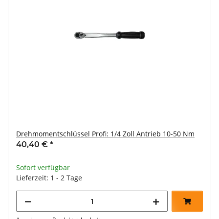
Drehmomentschlüssel Profi: 1/4 Zoll Antrieb 10-50 Nm
40,40 €
*
Sofort verfügbar
Lieferzeit: 1 - 2 Tage