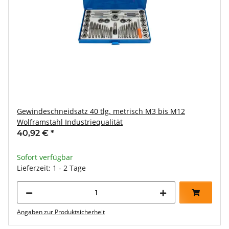
Gewindeschneidsatz 40 tlg. metrisch M3 bis M12
Wolframstahl Industriequalität
40,92 €
*
Sofort verfügbar
Lieferzeit: 1 - 2 Tage
Angaben zur Produktsicherheit