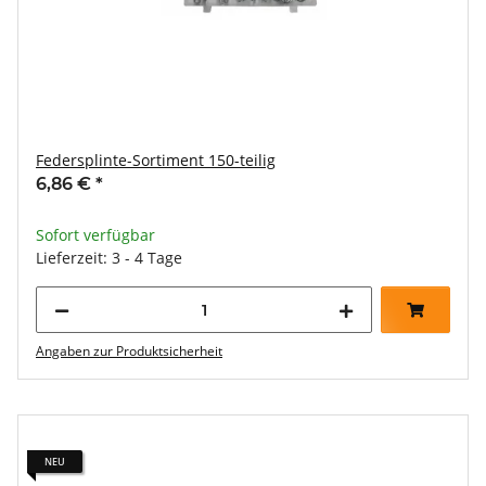
Federsplinte-Sortiment 150-teilig
6,86 €
*
Sofort verfügbar
Lieferzeit: 3 - 4 Tage
Angaben zur Produktsicherheit
NEU