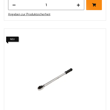
Angaben zur Produktsicherheit
NEU