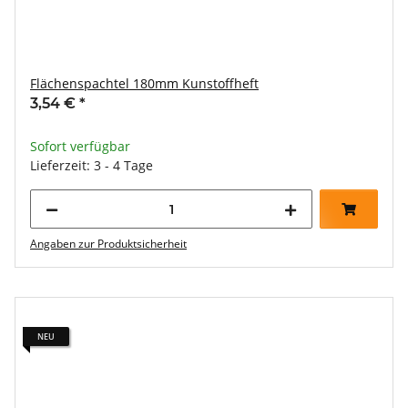
Flächenspachtel 180mm Kunstoffheft
3,54 €
*
Sofort verfügbar
Lieferzeit: 3 - 4 Tage
Angaben zur Produktsicherheit
NEU