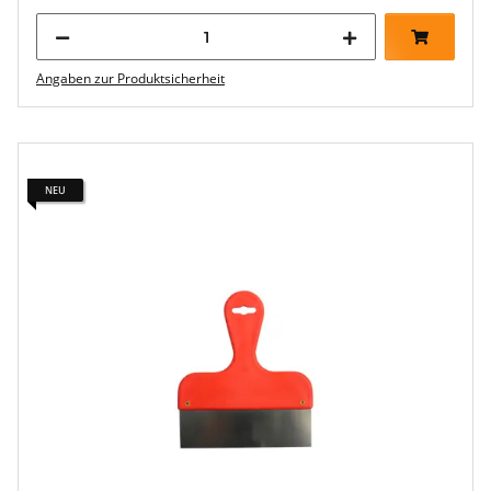
Angaben zur Produktsicherheit
NEU