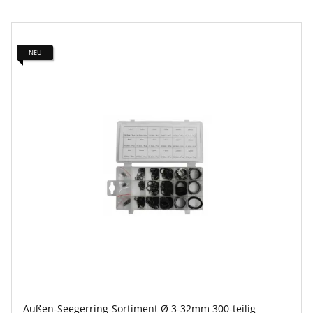
NEU
Außen-Seegerring-Sortiment Ø 3-32mm 300-teilig