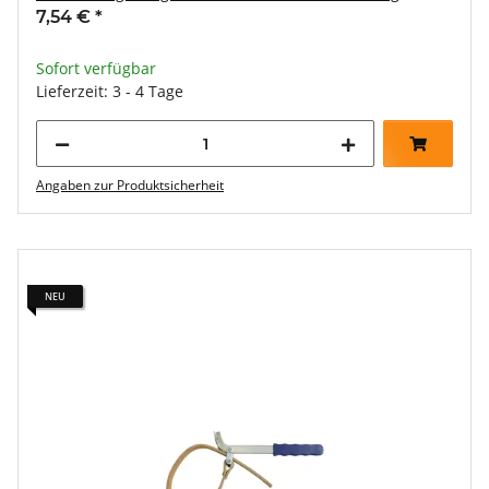
7,54 €
*
Sofort verfügbar
Lieferzeit: 3 - 4 Tage
Angaben zur Produktsicherheit
NEU