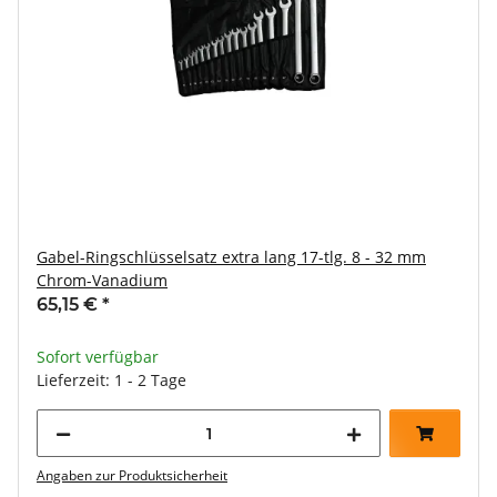
Gabel-Ringschlüsselsatz extra lang 17-tlg. 8 - 32 mm
Chrom-Vanadium
65,15 €
*
Sofort verfügbar
Lieferzeit: 1 - 2 Tage
Angaben zur Produktsicherheit