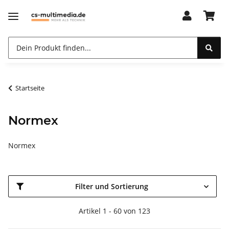
Startseite
Normex
Normex
Filter und Sortierung
Artikel 1 - 60 von 123