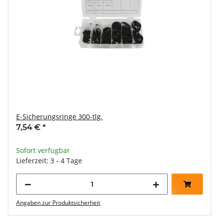
E-Sicherungsringe 300-tlg.
7,54 €
*
Sofort verfügbar
Lieferzeit: 3 - 4 Tage
Angaben zur Produktsicherheit