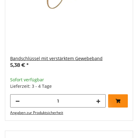
Bandschlüssel mit verstärktem Gewebeband
5,38 €
*
Sofort verfügbar
Lieferzeit: 3 - 4 Tage
Angaben zur Produktsicherheit