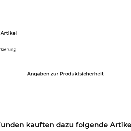
Artikel
rkierung
Angaben zur Produktsicherheit
unden kauften dazu folgende Artike