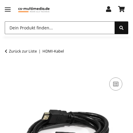
Zurück zur Liste
HDMI-Kabel