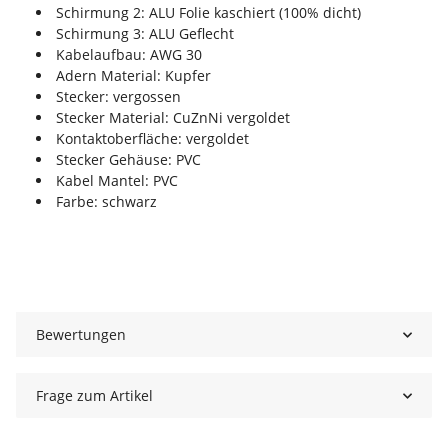
Schirmung 2: ALU Folie kaschiert (100% dicht)
Schirmung 3: ALU Geflecht
Kabelaufbau: AWG 30
Adern Material: Kupfer
Stecker: vergossen
Stecker Material: CuZnNi vergoldet
Kontaktoberfläche: vergoldet
Stecker Gehäuse: PVC
Kabel Mantel: PVC
Farbe: schwarz
Bewertungen
Frage zum Artikel