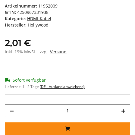
Artikelnummer:
11952009
GTIN:
4250967331938
Kategorie:
HDMI-Kabel
Hersteller:
Hollywood
2,01 €
inkl. 19% MwSt. , zzgl.
Versand
Sofort verfügbar
Lieferzeit:
1 - 2 Tage
(DE - Ausland abweichend)