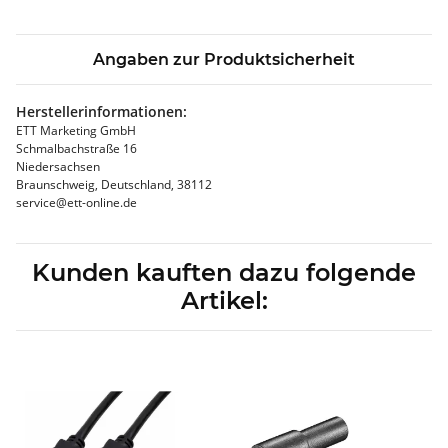
Angaben zur Produktsicherheit
Herstellerinformationen:
ETT Marketing GmbH
Schmalbachstraße 16
Niedersachsen
Braunschweig, Deutschland, 38112
service@ett-online.de
Kunden kauften dazu folgende
Artikel: