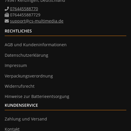
79341 Kenzingen, Deutschland
076445588770
0764455887729
support@cs-multimedia.de
RECHTLICHES
AGB und Kundeninformationen
Datenschutzerklärung
Impressum
Verpackungsverordnung
Widerrufsrecht
Hinweise zur Batterieentsorgung
KUNDENSERVICE
Zahlung und Versand
Kontakt