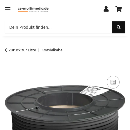
Zurück zur Liste
Koaxialkabel