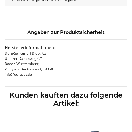
Angaben zur Produktsicherheit
Herstellerinformationen:
Dura-Sat GmbH & Co. KG
Unterer Dammweg 6/1
Baden-Württemberg
Villingen, Deutschland, 78050
info@durasat.de
Kunden kauften dazu folgende
Artikel: