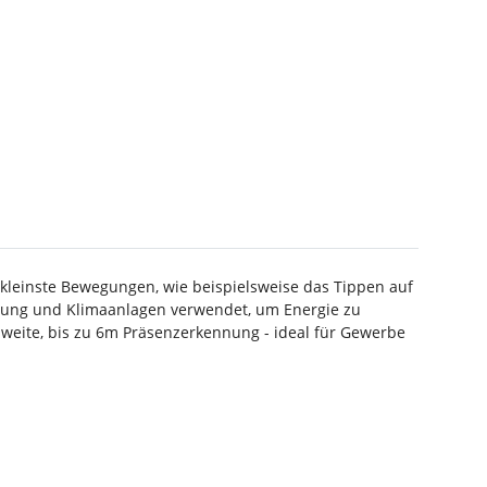
kleinste Bewegungen, wie beispielsweise das Tippen auf
izung und Klimaanlagen verwendet, um Energie zu
hweite, bis zu 6m Präsenzerkennung - ideal für Gewerbe