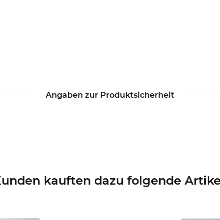
Angaben zur Produktsicherheit
unden kauften dazu folgende Artike