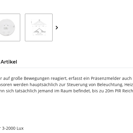
Artikel
 auf große Bewegungen reagiert, erfasst ein Präsenzmelder auch 
Sensoren werden hauptsächlich zur Steuerung von Beleuchtung, He
nn sich tatsächlich jemand im Raum befindet, bis zu 20m PIR Reic
r 3-2000 Lux