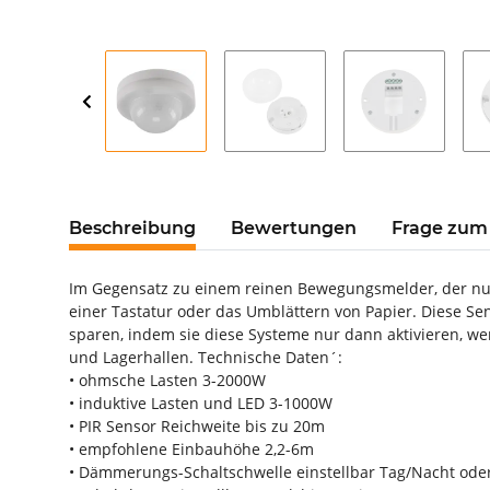
Beschreibung
Bewertungen
Frage zum 
Im Gegensatz zu einem reinen Bewegungsmelder, der nur
einer Tastatur oder das Umblättern von Papier. Diese 
sparen, indem sie diese Systeme nur dann aktivieren, we
und Lagerhallen. Technische Daten´:
• ohmsche Lasten 3-2000W
• induktive Lasten und LED 3-1000W
• PIR Sensor Reichweite bis zu 20m
• empfohlene Einbauhöhe 2,2-6m
• Dämmerungs-Schaltschwelle einstellbar Tag/Nacht ode