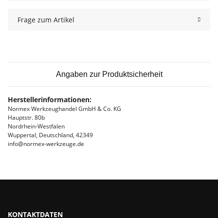
Frage zum Artikel
Angaben zur Produktsicherheit
Herstellerinformationen:
Normex Werkzeughandel GmbH & Co. KG
Hauptstr. 80b
Nordrhein-Westfalen
Wuppertal, Deutschland, 42349
info@normex-werkzeuge.de
KONTAKTDATEN