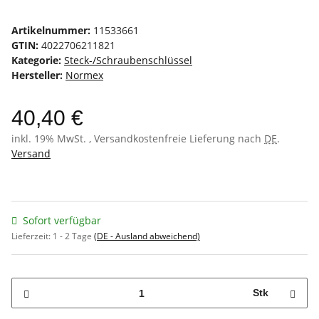
Artikelnummer:
11533661
GTIN:
4022706211821
Kategorie:
Steck-/Schraubenschlüssel
Hersteller:
Normex
40,40 €
inkl. 19% MwSt. , Versandkostenfreie Lieferung nach
DE
.
Versand
Sofort verfügbar
Lieferzeit:
1 - 2 Tage
(DE - Ausland abweichend)
Stk