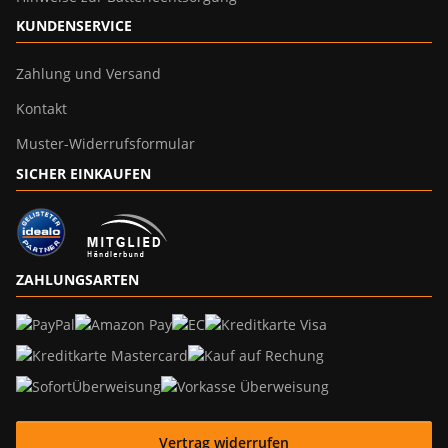
KUNDENSERVICE
Zahlung und Versand
Kontakt
Muster-Widerrufsformular
SICHER EINKAUFEN
ZAHLUNGSARTEN
Vertrag widerrufen