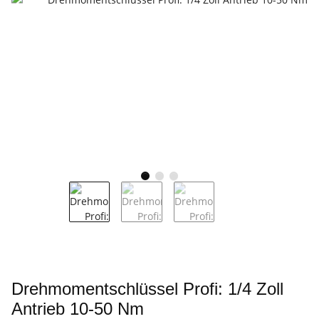
Drehmomentschlüssel Profi: 1/4 Zoll
Antrieb 10-50 Nm