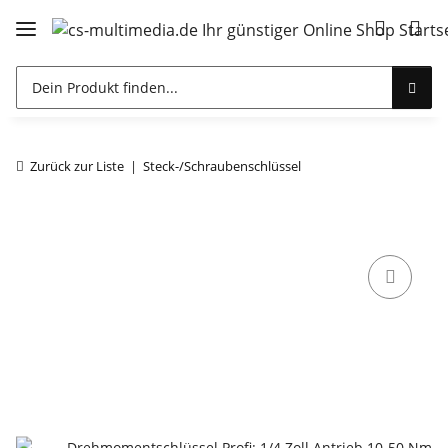
Zurück zur Liste
Steck-/Schraubenschlüssel