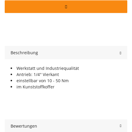
Beschreibung
Werkstatt und Industriequalität
Antrieb: 1/4'' Vierkant
einstellbar von 10 - 50 Nm
im Kunststoffkoffer
Bewertungen