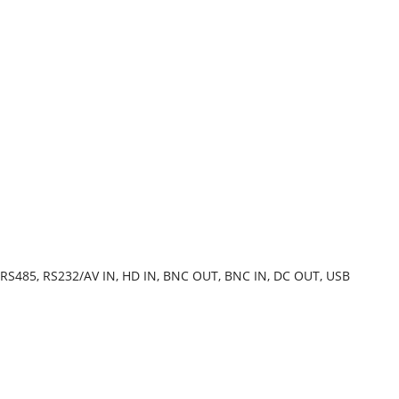
, RS485, RS232/AV IN, HD IN, BNC OUT, BNC IN, DC OUT, USB