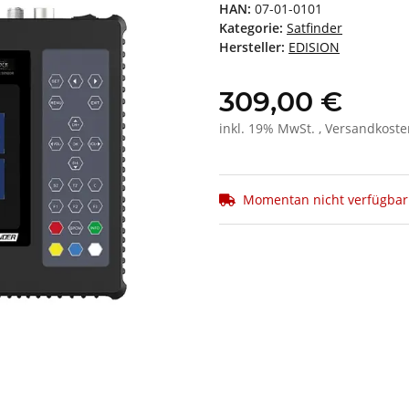
HAN:
07-01-0101
Kategorie:
Satfinder
Hersteller:
EDISION
309,00 €
inkl. 19% MwSt. , Versandkost
Momentan nicht verfügbar