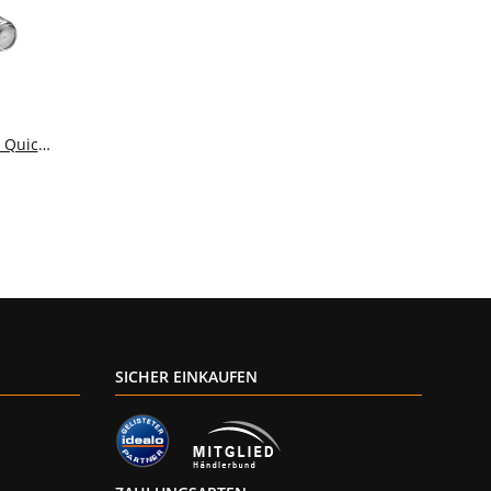
 Quick-
SICHER EINKAUFEN