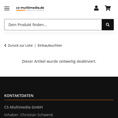
Zurück zur Liste
Einbauleuchten
Dieser Artikel wurde zeitweilig deaktiviert.
KONTAKTDATEN
CS-Multimedia GmbH
Inhaber: Christian Schwenk