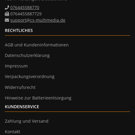
076445588770
0764455887729
support@cs-multimedia.de
RECHTLICHES
AGB und Kundeninformationen
Datenschutzerklärung
Impressum
Verpackungsverordnung
Widerrufsrecht
Hinweise zur Batterieentsorgung
KUNDENSERVICE
Zahlung und Versand
Kontakt