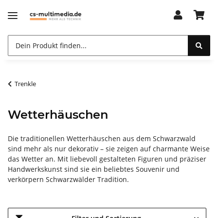
Trenkle
Wetterhäuschen
Die traditionellen Wetterhäuschen aus dem Schwarzwald
sind mehr als nur dekorativ – sie zeigen auf charmante Weise
das Wetter an. Mit liebevoll gestalteten Figuren und präziser
Handwerkskunst sind sie ein beliebtes Souvenir und
verkörpern Schwarzwälder Tradition.