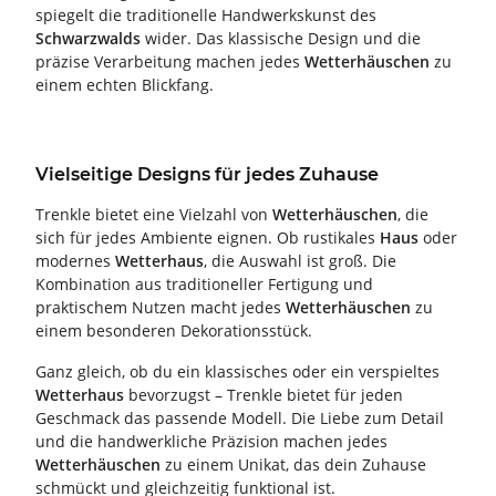
spiegelt die traditionelle Handwerkskunst des
Schwarzwalds
wider. Das klassische Design und die
präzise Verarbeitung machen jedes
Wetterhäuschen
zu
einem echten Blickfang.
Vielseitige Designs für jedes Zuhause
Trenkle bietet eine Vielzahl von
Wetterhäuschen
, die
sich für jedes Ambiente eignen. Ob rustikales
Haus
oder
modernes
Wetterhaus
, die Auswahl ist groß. Die
Kombination aus traditioneller Fertigung und
praktischem Nutzen macht jedes
Wetterhäuschen
zu
einem besonderen Dekorationsstück.
Ganz gleich, ob du ein klassisches oder ein verspieltes
Wetterhaus
bevorzugst – Trenkle bietet für jeden
Geschmack das passende Modell. Die Liebe zum Detail
und die handwerkliche Präzision machen jedes
Wetterhäuschen
zu einem Unikat, das dein Zuhause
schmückt und gleichzeitig funktional ist.