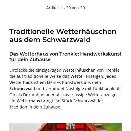
Artikel 1 - 20 von 20
Traditionelle Wetterhäuschen
aus dem Schwarzwald
Das Wetterhaus von Trenkle: Handwerkskunst
für dein Zuhause
Entdecke die einzigartigen
Wetterhäuschen
von Trenkle,
die auf traditionelle Weise das
Wetter
anzeigen. Jedes
Wetterhaus
ist ein kleines Kunstwerk aus dem
Schwarzwald
und verbindet Nostalgie mit Funktionalität.
Ob als Dekoration oder als zuverlässige Wetteranzeige –
ein
Wetterhaus
bringt ein Stück Schwarzwälder
Tradition in dein Zuhause.