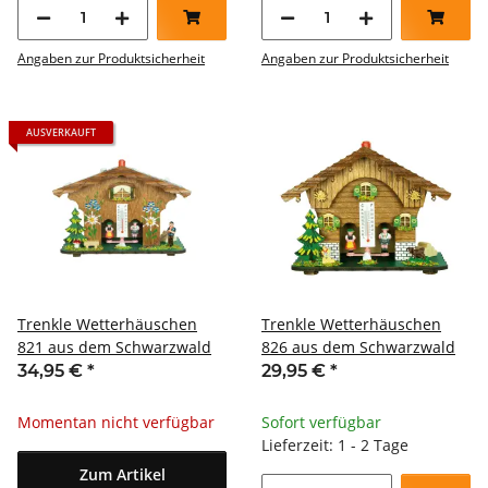
Angaben zur Produktsicherheit
Angaben zur Produktsicherheit
AUSVERKAUFT
Trenkle Wetterhäuschen
Trenkle Wetterhäuschen
821 aus dem Schwarzwald
826 aus dem Schwarzwald
34,95 €
*
29,95 €
*
Momentan nicht verfügbar
Sofort verfügbar
Lieferzeit: 1 - 2 Tage
Zum Artikel