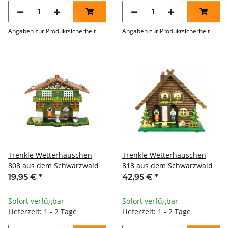
Angaben zur Produktsicherheit
Angaben zur Produktsicherheit
Trenkle Wetterhäuschen
Trenkle Wetterhäuschen
808 aus dem Schwarzwald
818 aus dem Schwarzwald
19,95 €
*
42,95 €
*
Sofort verfügbar
Sofort verfügbar
Lieferzeit: 1 - 2 Tage
Lieferzeit: 1 - 2 Tage