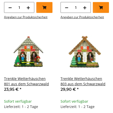
Angaben zur Produktsicherheit
Angaben zur Produktsicherheit
Trenkle Wetterhäuschen
Trenkle Wetterhäuschen
801 aus dem Schwarzwald
803 aus dem Schwarzwald
23,95 €
*
29,90 €
*
Sofort verfügbar
Sofort verfügbar
Lieferzeit: 1 - 2 Tage
Lieferzeit: 1 - 2 Tage