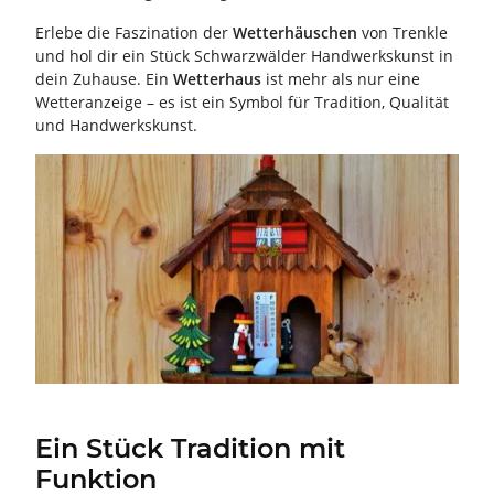
Erlebe die Faszination der
Wetterhäuschen
von Trenkle
und hol dir ein Stück Schwarzwälder Handwerkskunst in
dein Zuhause. Ein
Wetterhaus
ist mehr als nur eine
Wetteranzeige – es ist ein Symbol für Tradition, Qualität
und Handwerkskunst.
Ein Stück Tradition mit
Funktion