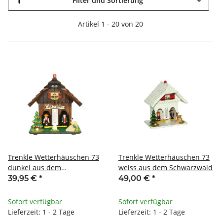
Filter und Sortierung
Artikel 1 - 20 von 20
Trenkle Wetterhäuschen 73
Trenkle Wetterhäuschen 73
dunkel aus dem
weiss aus dem Schwarzwald
Schwarzwald
39,95 €
*
49,00 €
*
Sofort verfügbar
Sofort verfügbar
Lieferzeit: 1 - 2 Tage
Lieferzeit: 1 - 2 Tage