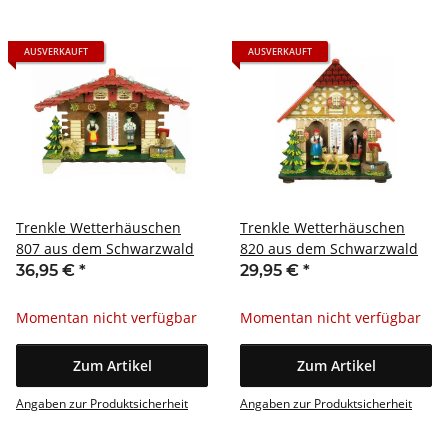
AUSVERKAUFT
AUSVERKAUFT
Trenkle Wetterhäuschen
Trenkle Wetterhäuschen
807 aus dem Schwarzwald
820 aus dem Schwarzwald
36,95 €
*
29,95 €
*
Momentan nicht verfügbar
Momentan nicht verfügbar
Zum Artikel
Zum Artikel
Angaben zur Produktsicherheit
Angaben zur Produktsicherheit