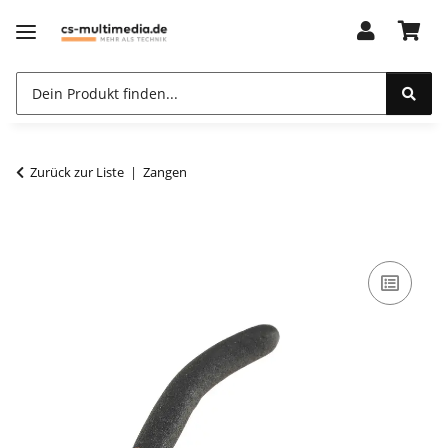
Zurück zur Liste
Zangen