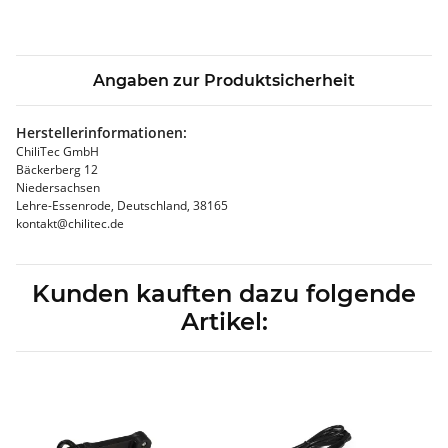
Angaben zur Produktsicherheit
Herstellerinformationen:
ChiliTec GmbH
Bäckerberg 12
Niedersachsen
Lehre-Essenrode, Deutschland, 38165
kontakt@chilitec.de
Kunden kauften dazu folgende
Artikel: