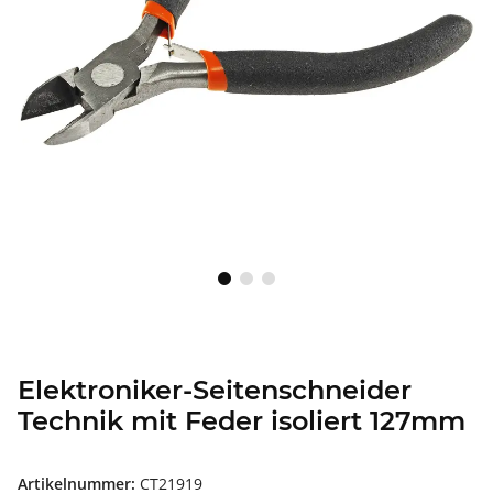
Elektroniker-Seitenschneider
Technik mit Feder isoliert 127mm
Artikelnummer:
CT21919