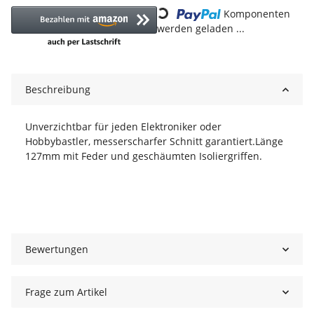
Komponenten
werden geladen ...
Beschreibung
Unverzichtbar für jeden Elektroniker oder
Hobbybastler, messerscharfer Schnitt garantiert.Länge
127mm mit Feder und geschäumten Isoliergriffen.
Bewertungen
Frage zum Artikel