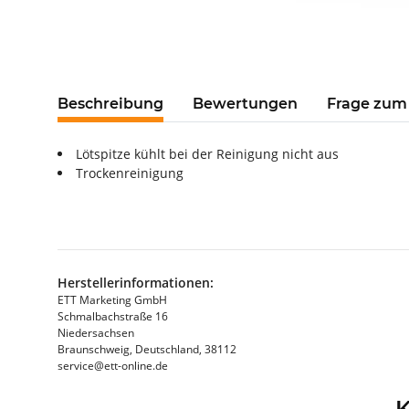
Beschreibung
Bewertungen
Frage zum 
Lötspitze kühlt bei der Reinigung nicht aus
Trockenreinigung
Herstellerinformationen:
ETT Marketing GmbH
Schmalbachstraße 16
Niedersachsen
Braunschweig, Deutschland, 38112
service@ett-online.de
K