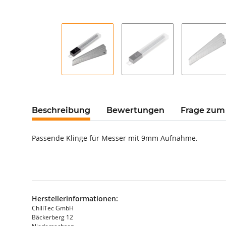
Beschreibung
Bewertungen
Frage zum 
Passende Klinge für Messer mit 9mm Aufnahme.
Herstellerinformationen:
ChiliTec GmbH
Bäckerberg 12