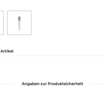
Artikel
Angaben zur Produktsicherheit