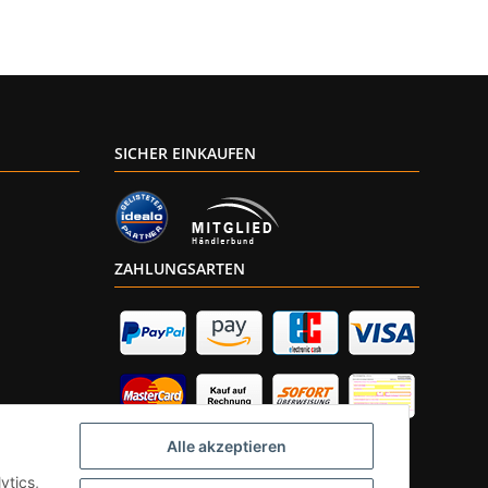
SICHER EINKAUFEN
ZAHLUNGSARTEN
Alle akzeptieren
ytics,