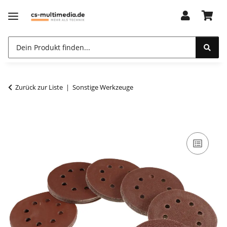
Zurück zur Liste
Sonstige Werkzeuge