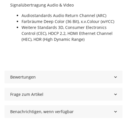
Signalübertragung Audio & Video
Audiostandards Audio Return Channel (ARC)
Farbräume Deep Color (36 Bit), x.v.Colour (xvYCC)
Weitere Standards 3D, Consumer Electronics
Control (CEC), HDCP 2.2, HDMI Ethernet Channel
(HEC), HDR (High Dynamic Range)
Bewertungen
Frage zum Artikel
Benachrichtigen, wenn verfügbar