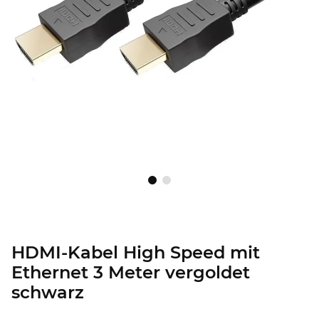
HDMI-Kabel High Speed mit
Ethernet 3 Meter vergoldet
schwarz