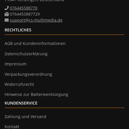
076445588770
0764455887729
support@cs-multimedia.de
RECHTLICHES
AGB und Kundeninformationen
Datenschutzerklärung
Impressum
Verpackungsverordnung
Widerrufsrecht
Hinweise zur Batterieentsorgung
KUNDENSERVICE
Zahlung und Versand
Kontakt