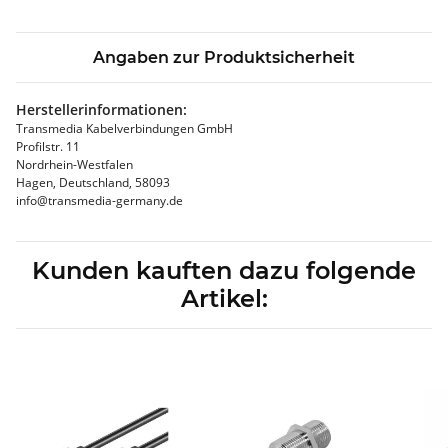
Angaben zur Produktsicherheit
Herstellerinformationen:
Transmedia Kabelverbindungen GmbH
Profilstr. 11
Nordrhein-Westfalen
Hagen, Deutschland, 58093
info@transmedia-germany.de
Kunden kauften dazu folgende
Artikel: