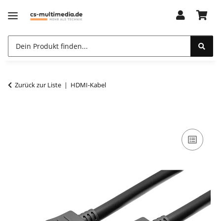
Zurück zur Liste
HDMI-Kabel