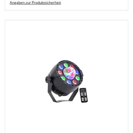
Angaben zur Produktsicherheit