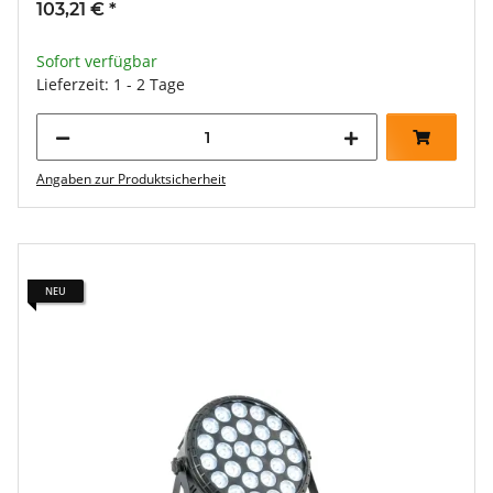
103,21 €
*
Sofort verfügbar
Lieferzeit: 1 - 2 Tage
Angaben zur Produktsicherheit
NEU