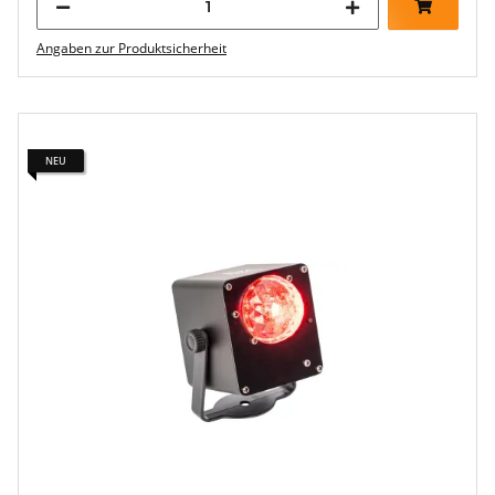
Angaben zur Produktsicherheit
NEU