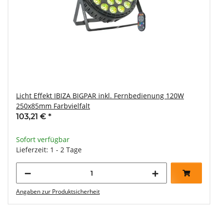
Licht Effekt IBIZA BIGPAR inkl. Fernbedienung 120W
250x85mm Farbvielfalt
103,21 €
*
Sofort verfügbar
Lieferzeit: 1 - 2 Tage
Angaben zur Produktsicherheit