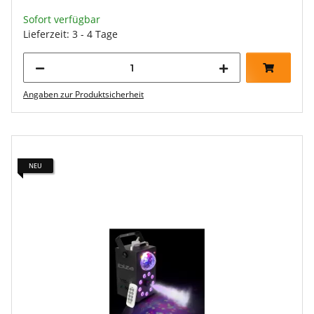
Sofort verfügbar
Lieferzeit: 3 - 4 Tage
Angaben zur Produktsicherheit
NEU