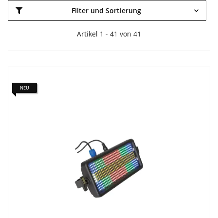
Filter und Sortierung
Artikel 1 - 41 von 41
NEU