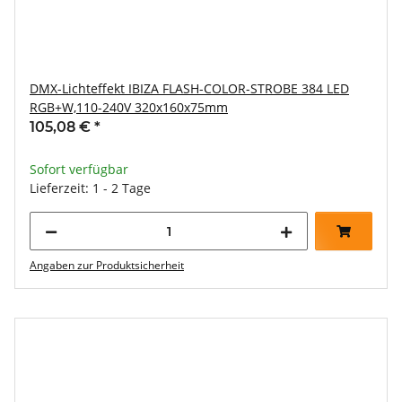
DMX-Lichteffekt IBIZA FLASH-COLOR-STROBE 384 LED
RGB+W,110-240V 320x160x75mm
105,08 €
*
Sofort verfügbar
Lieferzeit: 1 - 2 Tage
Angaben zur Produktsicherheit