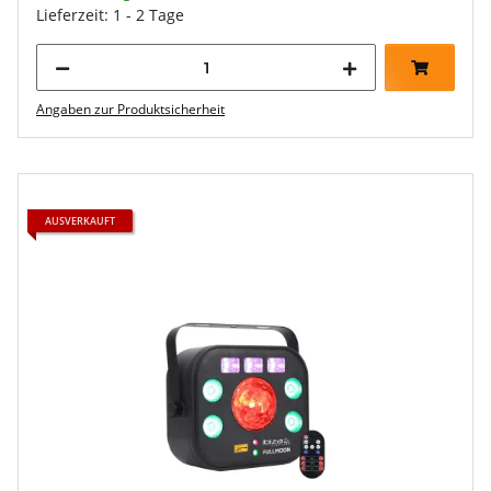
Lieferzeit: 1 - 2 Tage
Angaben zur Produktsicherheit
AUSVERKAUFT