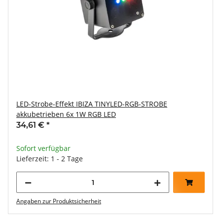
LED-Strobe-Effekt IBIZA TINYLED-RGB-STROBE
akkubetrieben 6x 1W RGB LED
34,61 €
*
Sofort verfügbar
Lieferzeit: 1 - 2 Tage
Angaben zur Produktsicherheit