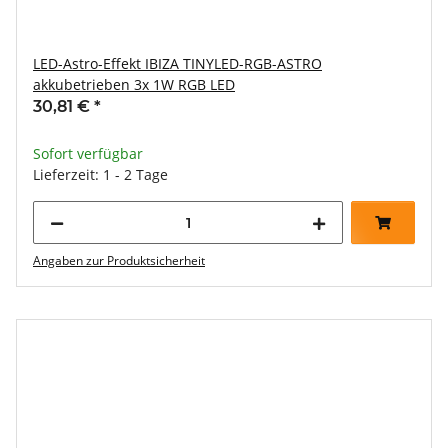
LED-Astro-Effekt IBIZA TINYLED-RGB-ASTRO
akkubetrieben 3x 1W RGB LED
30,81 €
*
Sofort verfügbar
Lieferzeit: 1 - 2 Tage
Angaben zur Produktsicherheit