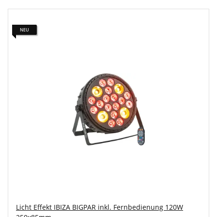
NEU
Licht Effekt IBIZA BIGPAR inkl. Fernbedienung 120W