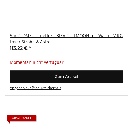
5-in-1 DMX-Lichteffekt IBIZA FULLMOON mit Wash UV RG
Laser Strobe & Astro
113,22 €
*
Momentan nicht verfügbar
Zum Artikel
Angaben zur Produktsicherheit
AUSVERKAUFT