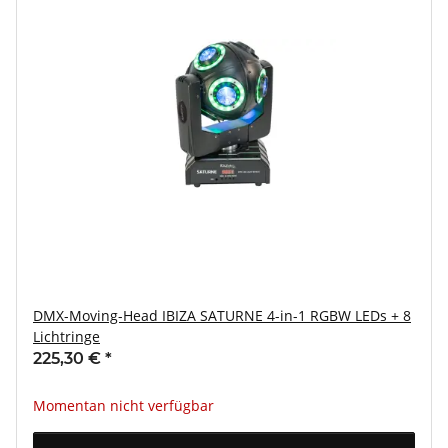
DMX-Moving-Head IBIZA SATURNE 4-in-1 RGBW LEDs + 8
Lichtringe
225,30 €
*
Momentan nicht verfügbar