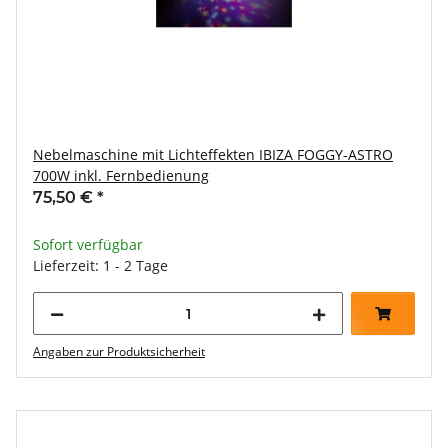
Nebelmaschine mit Lichteffekten IBIZA FOGGY-ASTRO
700W inkl. Fernbedienung
75,50 €
*
Sofort verfügbar
Lieferzeit: 1 - 2 Tage
Angaben zur Produktsicherheit