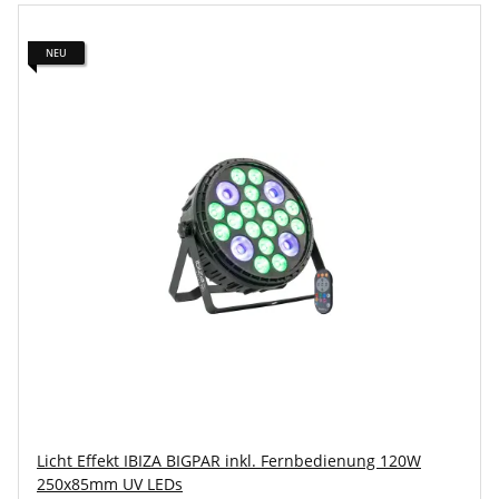
NEU
Licht Effekt IBIZA BIGPAR inkl. Fernbedienung 120W
250x85mm UV LEDs