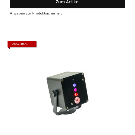
Zum Artikel
Angaben zur Produktsicherheit
AUSVERKAUFT