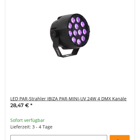
LED PAR-Strahler IBIZA PAR-MINI-UV 24W 4 DMX Kanäle
28,47 €
*
Sofort verfügbar
Lieferzeit: 3 - 4 Tage