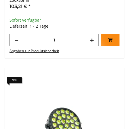
250x85mm
103,21 €
*
Sofort verfügbar
Lieferzeit: 1 - 2 Tage
Angaben zur Produktsicherheit
NEU