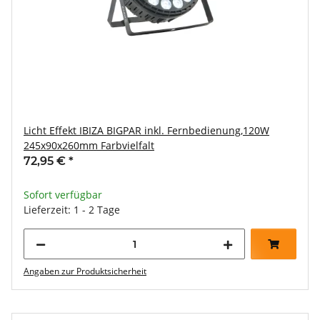
Licht Effekt IBIZA BIGPAR inkl. Fernbedienung,120W
245x90x260mm Farbvielfalt
72,95 €
*
Sofort verfügbar
Lieferzeit: 1 - 2 Tage
Angaben zur Produktsicherheit