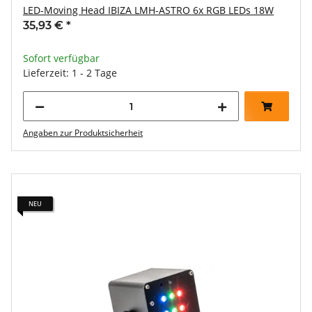
LED-Moving Head IBIZA LMH-ASTRO 6x RGB LEDs 18W
35,93 €
*
Sofort verfügbar
Lieferzeit: 1 - 2 Tage
Angaben zur Produktsicherheit
NEU