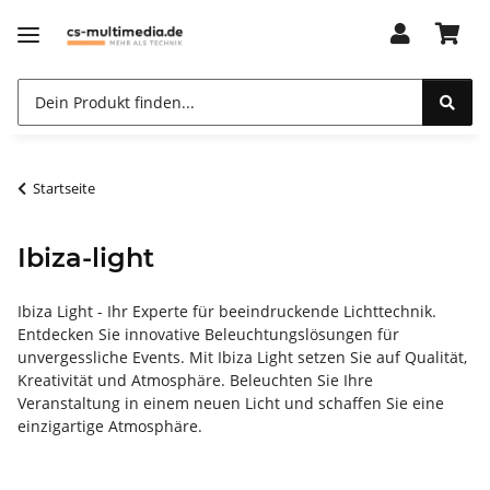
Startseite
Ibiza-light
Ibiza Light - Ihr Experte für beeindruckende Lichttechnik.
Entdecken Sie innovative Beleuchtungslösungen für
unvergessliche Events. Mit Ibiza Light setzen Sie auf Qualität,
Kreativität und Atmosphäre. Beleuchten Sie Ihre
Veranstaltung in einem neuen Licht und schaffen Sie eine
einzigartige Atmosphäre.