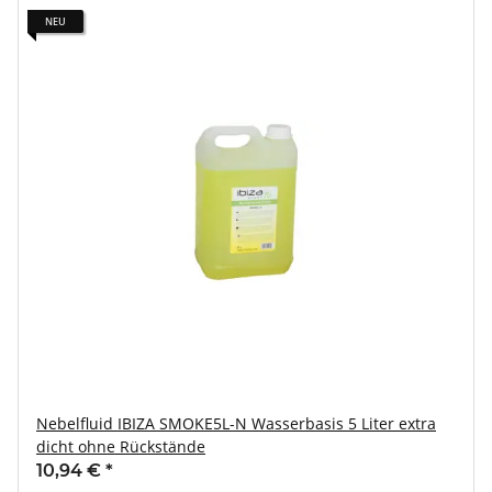
NEU
Nebelfluid IBIZA SMOKE5L-N Wasserbasis 5 Liter extra
dicht ohne Rückstände
10,94 €
*