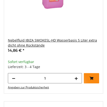
Nebelfluid IBIZA SMOKE5L-HD Wasserbasis 5 Liter extra
dicht ohne Rückstände
14,86 €
*
Sofort verfügbar
Lieferzeit: 3 - 4 Tage
Angaben zur Produktsicherheit