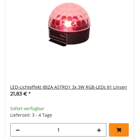
LED-Lichteffekt IBIZA ASTRO1 3x 3W RGB-LEDs 81 Linsen
21,83 €
*
Sofort verfügbar
Lieferzeit: 3 - 4 Tage