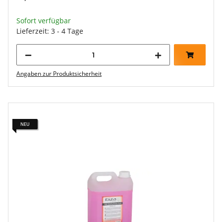
Sofort verfügbar
Lieferzeit: 3 - 4 Tage
Angaben zur Produktsicherheit
NEU