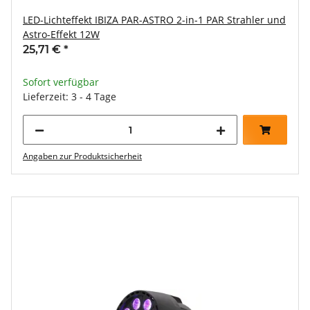
LED-Lichteffekt IBIZA PAR-ASTRO 2-in-1 PAR Strahler und
Astro-Effekt 12W
25,71 €
*
Sofort verfügbar
Lieferzeit: 3 - 4 Tage
Angaben zur Produktsicherheit