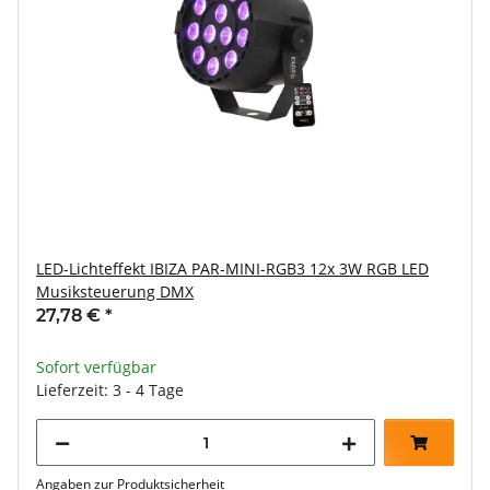
LED-Lichteffekt IBIZA PAR-MINI-RGB3 12x 3W RGB LED
Musiksteuerung DMX
27,78 €
*
Sofort verfügbar
Lieferzeit: 3 - 4 Tage
Angaben zur Produktsicherheit