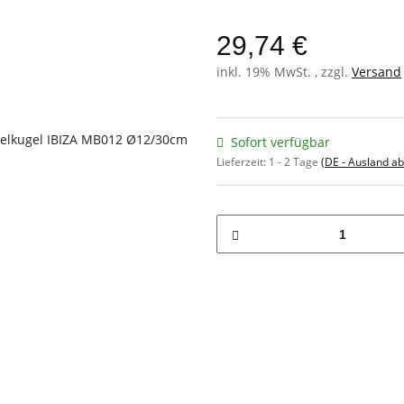
29,74 €
inkl. 19% MwSt. , zzgl.
Versand
Sofort verfügbar
Lieferzeit:
1 - 2 Tage
(DE - Ausland a