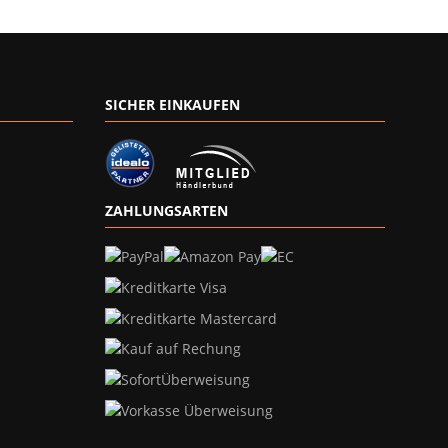
SICHER EINKAUFEN
ZAHLUNGSARTEN