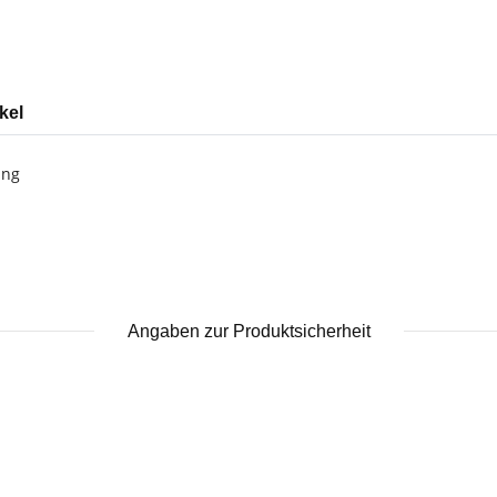
kel
ung
Angaben zur Produktsicherheit