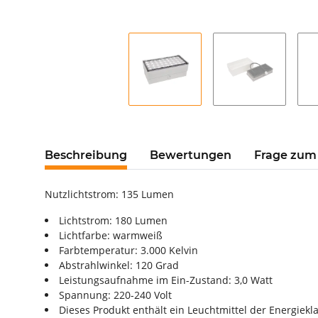
Beschreibung
Bewertungen
Frage zum 
Nutzlichtstrom: 135 Lumen
Lichtstrom: 180 Lumen
Lichtfarbe: warmweiß
Farbtemperatur: 3.000 Kelvin
Abstrahlwinkel: 120 Grad
Leistungsaufnahme im Ein-Zustand: 3,0 Watt
Spannung: 220-240 Volt
Dieses Produkt enthält ein Leuchtmittel der Energiekl