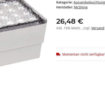
Kategorie:
Aussenbeleuchtung
Hersteller:
McShine
26,48 €
inkl. 19% MwSt. , zzgl.
Versand
Momentan nicht verfügbar