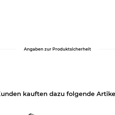
Angaben zur Produktsicherheit
unden kauften dazu folgende Artike