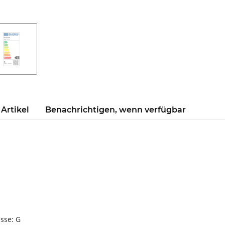
Artikel
Benachrichtigen, wenn verfügbar
asse: G