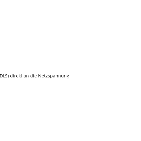
NDLS) direkt an die Netzspannung