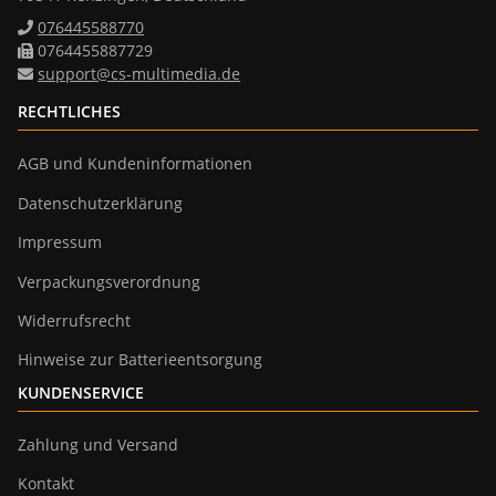
076445588770
0764455887729
support@cs-multimedia.de
RECHTLICHES
AGB und Kundeninformationen
Datenschutzerklärung
Impressum
Verpackungsverordnung
Widerrufsrecht
Hinweise zur Batterieentsorgung
KUNDENSERVICE
Zahlung und Versand
Kontakt