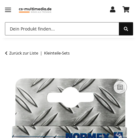
Zurück zur Liste
Kleinteile-Sets