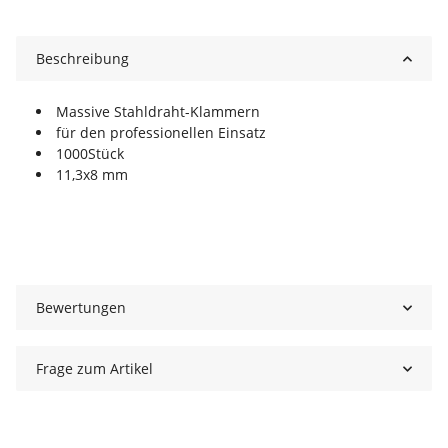
Beschreibung
Massive Stahldraht-Klammern
für den professionellen Einsatz
1000Stück
11,3x8 mm
Bewertungen
Frage zum Artikel