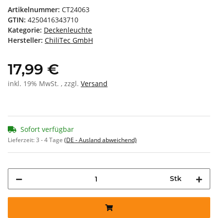
Artikelnummer:
CT24063
GTIN:
4250416343710
Kategorie:
Deckenleuchte
Hersteller:
ChiliTec GmbH
17,99 €
inkl. 19% MwSt. , zzgl.
Versand
Sofort verfügbar
Lieferzeit:
3 - 4 Tage
(DE - Ausland abweichend)
Stk