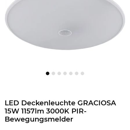
LED Deckenleuchte GRACIOSA
15W 1157lm 3000K PIR-
Bewegungsmelder