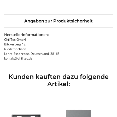
Angaben zur Produktsicherheit
Herstellerinformationen:
ChiliTec GmbH
Bäckerberg 12
Niedersachsen
Lehre-Essenrode, Deutschland, 38165
kontakt@chilitec.de
Kunden kauften dazu folgende
Artikel: