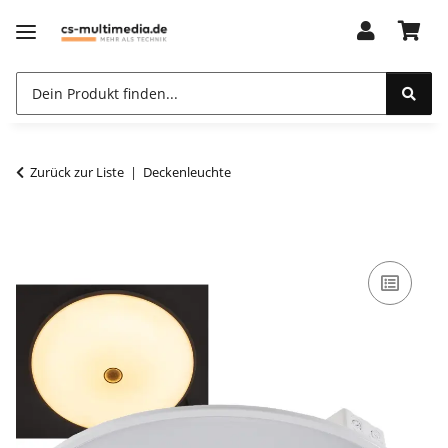
Zurück zur Liste
Deckenleuchte