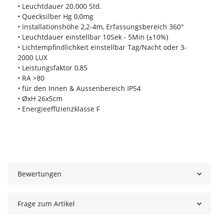
• Leuchtdauer 20.000 Std.
• Quecksilber Hg 0,0mg
• Installationshöhe 2,2-4m, Erfassungsbereich 360°
• Leuchtdauer einstellbar 10Sek - 5Min (±10%)
• Lichtempfindlichkeit einstellbar Tag/Nacht oder 3-
2000 LUX
• Leistungsfaktor 0,85
• RA >80
• für den Innen & Aussenbereich IP54
• ØxH 26x5cm
• Energieeffizienzklasse F
Bewertungen
Frage zum Artikel