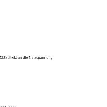
NDLS) direkt an die Netzspannung