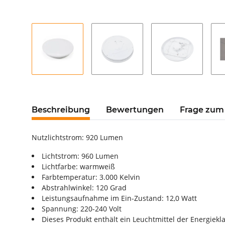
Beschreibung
Bewertungen
Frage zum 
Nutzlichtstrom: 920 Lumen
Lichtstrom: 960 Lumen
Lichtfarbe: warmweiß
Farbtemperatur: 3.000 Kelvin
Abstrahlwinkel: 120 Grad
Leistungsaufnahme im Ein-Zustand: 12,0 Watt
Spannung: 220-240 Volt
Dieses Produkt enthält ein Leuchtmittel der Energiekla