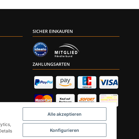
SICHER EINKAUFEN
ZAHLUNGSARTEN
Alle akzeptieren
ytics,
Konfigurieren
etails