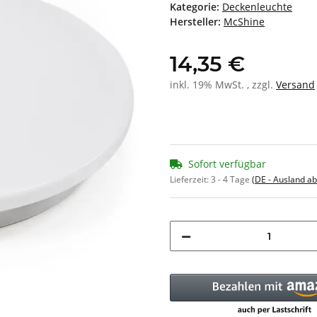
Kategorie:
Deckenleuchte
Hersteller:
McShine
14,35 €
inkl. 19% MwSt. , zzgl.
Versand
Sofort verfügbar
Lieferzeit:
3 - 4 Tage
(DE - Ausland a