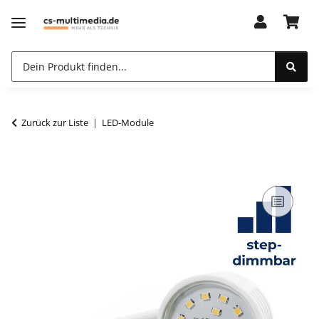
Zurück zur Liste
LED-Module