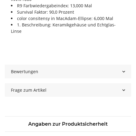
R9 Farbwiedergabeindex: 13,000 Mal
Survival Faktor: 90,0 Prozent
color consitensy in MacAdam-Ellipse: 6,000 Mal
1. Beschreibung: Keramikgehäuse und Echtglas-
Linse
Bewertungen
Frage zum Artikel
Angaben zur Produktsicherheit