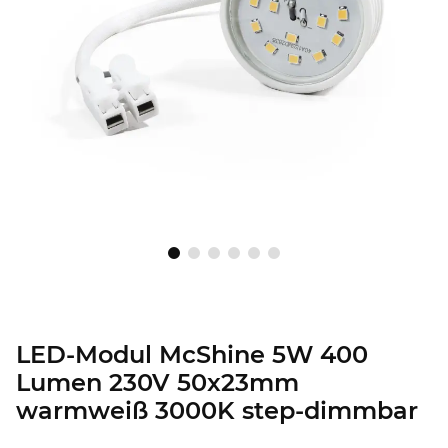
LED-Modul McShine 5W 400
Lumen 230V 50x23mm
warmweiß 3000K step-dimmbar