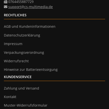
0764455887729
support@cs-multimedia.de
RECHTLICHES
AGB und Kundeninformationen
Datenschutzerklärung
Impressum
Verpackungsverordnung
Widerrufsrecht
Hinweise zur Batterieentsorgung
KUNDENSERVICE
Zahlung und Versand
Kontakt
Muster-Widerrufsformular