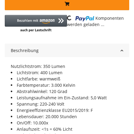
Loading...
Komponenten
werden geladen ...
Beschreibung
Nutzlichtstrom: 350 Lumen
Lichtstrom: 400 Lumen
Lichtfarbe: warmweiß
Farbtemperatur: 3.000 Kelvin
Abstrahlwinkel: 120 Grad
Leistungsaufnahme im Ein-Zustand: 5,0 Watt
Spannung: 220-240 Volt
Energieeffizienzklasse EU2015/2019: F
Lebensdauer: 20.000 Stunden
On/Off: 10.000x
Anlaufszeit: <1s = 60% Licht