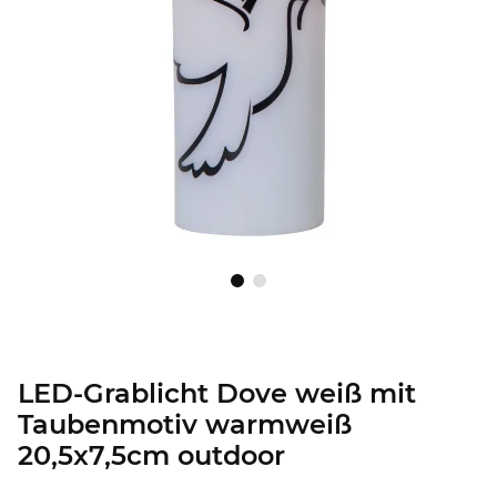
LED-Grablicht Dove weiß mit
Taubenmotiv warmweiß
20,5x7,5cm outdoor