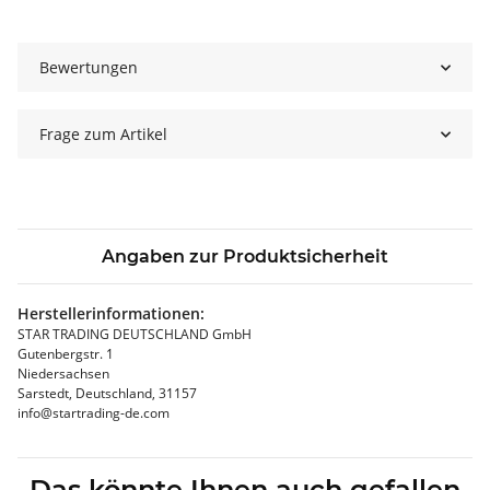
Bewertungen
Frage zum Artikel
Angaben zur Produktsicherheit
Herstellerinformationen:
STAR TRADING DEUTSCHLAND GmbH
Gutenbergstr. 1
Niedersachsen
Sarstedt, Deutschland, 31157
info@startrading-de.com
Das könnte Ihnen auch gefallen