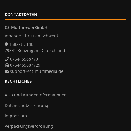
KONTAKTDATEN
CS-Multimedia GmbH
Inhaber: Christian Schwenk
Tullastr. 13b
79341 Kenzingen, Deutschland
076445588770
0764455887729
support@cs-multimedia.de
RECHTLICHES
AGB und Kundeninformationen
Datenschutzerklärung
Impressum
Verpackungsverordnung