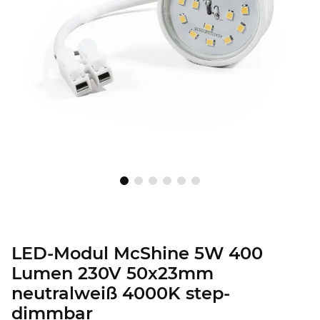
LED-Modul McShine 5W 400
Lumen 230V 50x23mm
neutralweiß 4000K step-
dimmbar