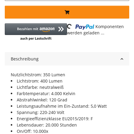
Loading...
Komponenten
werden geladen ...
Beschreibung
Nutzlichtstrom: 350 Lumen
Lichtstrom: 400 Lumen
Lichtfarbe: neutralweiß
Farbtemperatur: 4.000 Kelvin
Abstrahlwinkel: 120 Grad
Leistungsaufnahme im Ein-Zustand: 5,0 Watt
Spannung: 220-240 Volt
Energieeffizienzklasse EU2015/2019: F
Lebensdauer: 20.000 Stunden
On/Off: 10.000x