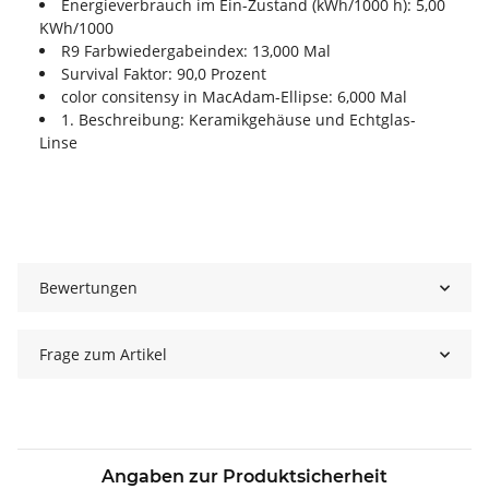
Energieverbrauch im Ein-Zustand (kWh/1000 h): 5,00
KWh/1000
R9 Farbwiedergabeindex: 13,000 Mal
Survival Faktor: 90,0 Prozent
color consitensy in MacAdam-Ellipse: 6,000 Mal
1. Beschreibung: Keramikgehäuse und Echtglas-
Linse
Bewertungen
Frage zum Artikel
Angaben zur Produktsicherheit