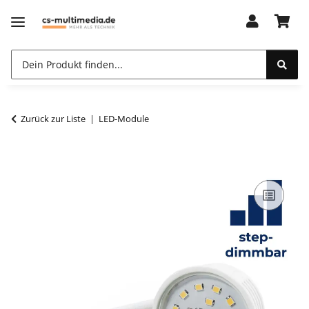
Zurück zur Liste
LED-Module