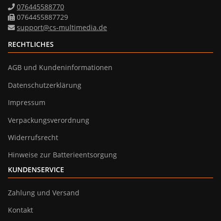
076445588770
0764455887729
support@cs-multimedia.de
RECHTLICHES
AGB und Kundeninformationen
Datenschutzerklärung
Impressum
Verpackungsverordnung
Widerrufsrecht
Hinweise zur Batterieentsorgung
KUNDENSERVICE
Zahlung und Versand
Kontakt