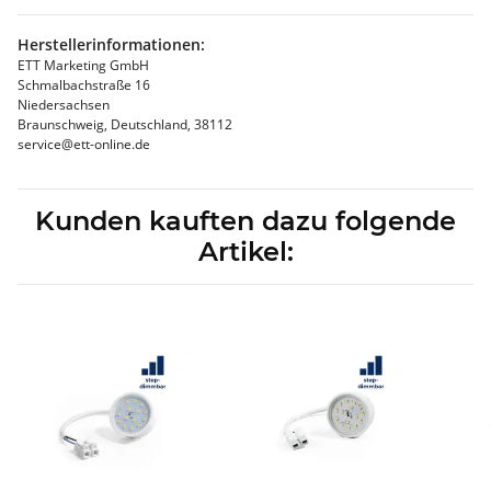
Herstellerinformationen:
ETT Marketing GmbH
Schmalbachstraße 16
Niedersachsen
Braunschweig, Deutschland, 38112
service@ett-online.de
Kunden kauften dazu folgende
Artikel: