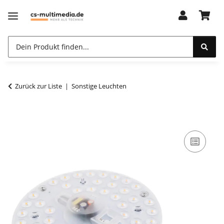
Zurück zur Liste
Sonstige Leuchten