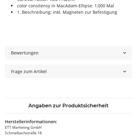
color consitensy in MacAdam-Ellipse: 1,000 Mal
1. Beschreibung: inkl. Magneten zur Befestigung
Bewertungen
Frage zum Artikel
Angaben zur Produktsicherheit
Herstellerinformationen:
ETT Marketing GmbH
Schmalbachstraße 16