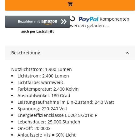
Komponenten
Loading...
werden geladen ...
Beschreibung
Nutzlichtstrom: 1.900 Lumen
Lichtstrom: 2.400 Lumen
Lichtfarbe: warmweiß
Farbtemperatur: 2.400 Kelvin
Abstrahlwinkel: 180 Grad
Leistungsaufnahme im Ein-Zustand: 24,0 Watt
Spannung: 220-240 Volt
Energieeffizienzklasse EU2015/2019: F
Lebensdauer: 25.000 Stunden
On/Off: 20.000x
Anlaufszeit: <1s = 60% Licht