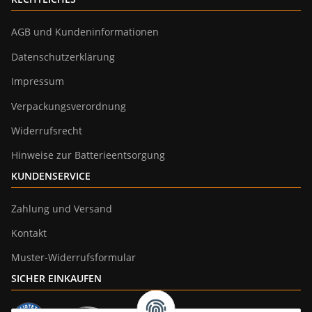
AGB und Kundeninformationen
Datenschutzerklärung
Impressum
Verpackungsverordnung
Widerrufsrecht
Hinweise zur Batterieentsorgung
KUNDENSERVICE
Zahlung und Versand
Kontakt
Muster-Widerrufsformular
SICHER EINKAUFEN