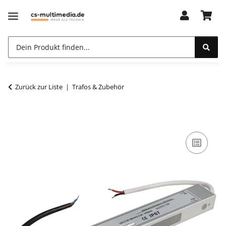
Zurück zur Liste
Trafos & Zubehör