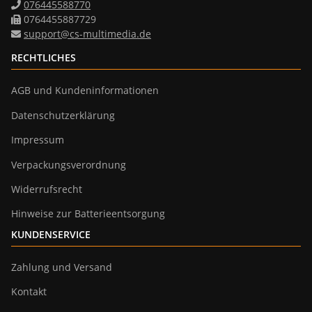
076445588770
0764455887729
support@cs-multimedia.de
RECHTLICHES
AGB und Kundeninformationen
Datenschutzerklärung
Impressum
Verpackungsverordnung
Widerrufsrecht
Hinweise zur Batterieentsorgung
KUNDENSERVICE
Zahlung und Versand
Kontakt