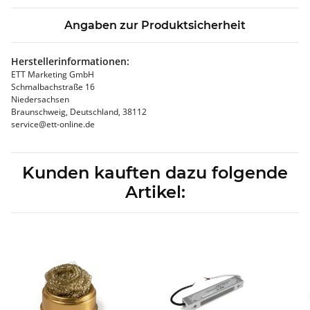
Angaben zur Produktsicherheit
Herstellerinformationen:
ETT Marketing GmbH
Schmalbachstraße 16
Niedersachsen
Braunschweig, Deutschland, 38112
service@ett-online.de
Kunden kauften dazu folgende
Artikel: