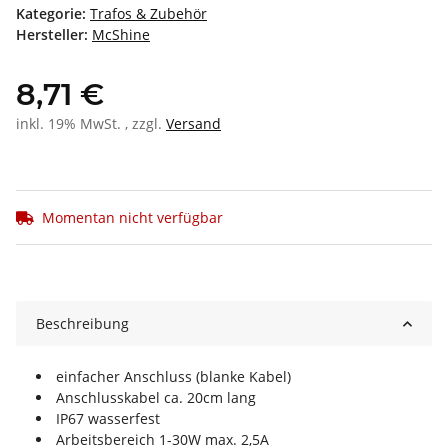
Kategorie:
Trafos & Zubehör
Hersteller:
McShine
8,71 €
inkl. 19% MwSt. , zzgl.
Versand
Momentan nicht verfügbar
Beschreibung
einfacher Anschluss (blanke Kabel)
Anschlusskabel ca. 20cm lang
IP67 wasserfest
Arbeitsbereich 1-30W max. 2,5A