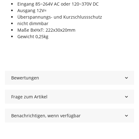
Eingang 85~264V AC oder 120~370V DC
Ausgang 12V=
Überspannungs- und Kurzschlussschutz
nicht dimmbar
Maße BxHxT: 222x30x20mm
Gewicht 0,25kg
Bewertungen
Frage zum Artikel
Benachrichtigen, wenn verfügbar