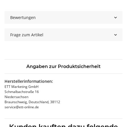
Bewertungen
Frage zum Artikel
Angaben zur Produktsicherheit
Herstellerinformationen:
ETT Marketing GmbH
Schmalbachstraße 16
Niedersachsen
Braunschweig, Deutschland, 38112
service@ett-online.de
Kunden kauften dazu folgende