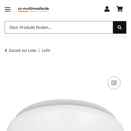
Zurück zur Liste
Licht