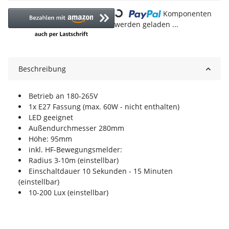
Loading...
Komponenten
werden geladen ...
Beschreibung
Betrieb an 180-265V
1x E27 Fassung (max. 60W - nicht enthalten)
LED geeignet
Außendurchmesser 280mm
Höhe: 95mm
inkl. HF-Bewegungsmelder:
Radius 3-10m (einstellbar)
Einschaltdauer 10 Sekunden - 15 Minuten
(einstellbar)
10-200 Lux (einstellbar)