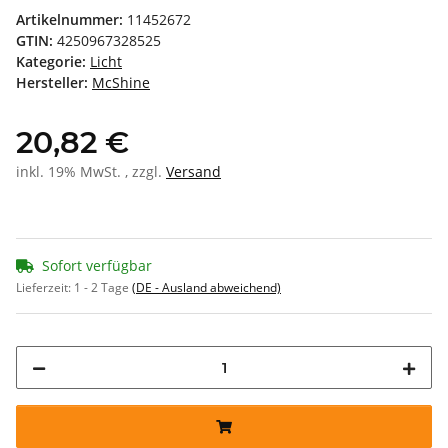
Artikelnummer:
11452672
GTIN:
4250967328525
Kategorie:
Licht
Hersteller:
McShine
20,82 €
inkl. 19% MwSt. , zzgl.
Versand
Sofort verfügbar
Lieferzeit:
1 - 2 Tage
(DE - Ausland abweichend)