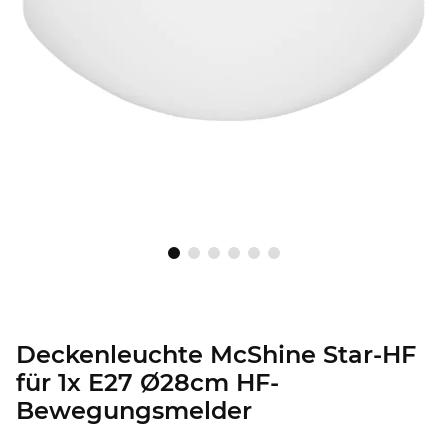
Deckenleuchte McShine Star-HF
für 1x E27 Ø28cm HF-
Bewegungsmelder