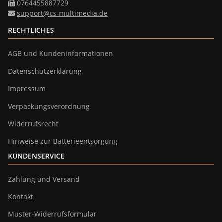
0764455887729
support@cs-multimedia.de
RECHTLICHES
AGB und Kundeninformationen
Datenschutzerklärung
Impressum
Verpackungsverordnung
Widerrufsrecht
Hinweise zur Batterieentsorgung
KUNDENSERVICE
Zahlung und Versand
Kontakt
Muster-Widerrufsformular