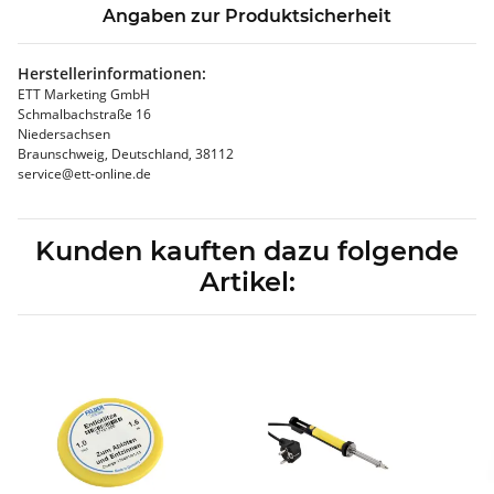
Angaben zur Produktsicherheit
Herstellerinformationen:
ETT Marketing GmbH
Schmalbachstraße 16
Niedersachsen
Braunschweig, Deutschland, 38112
service@ett-online.de
Kunden kauften dazu folgende
Artikel: