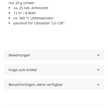
nur 20 g schwer
ca. 25 Sek. Anheizzeit
12 V= / 8 Watt
ca. 340 °C Löttemperatur
passend für Lötstation ''LS-128''.
Bewertungen
Frage zum Artikel
Benachrichtigen, wenn verfügbar