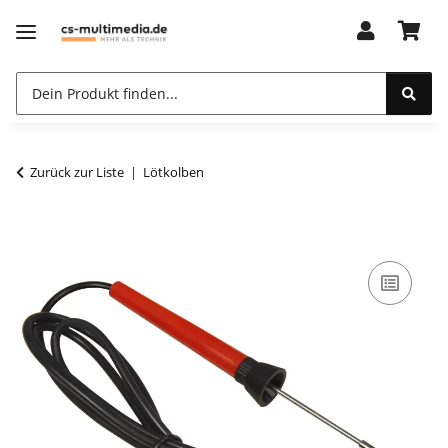
Zurück zur Liste
Lötkolben