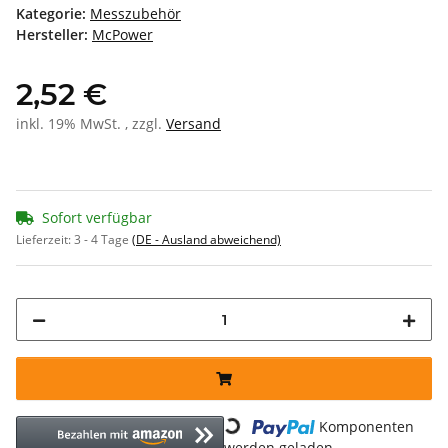
Kategorie:
Messzubehör
Hersteller:
McPower
2,52 €
inkl. 19% MwSt. , zzgl.
Versand
Sofort verfügbar
Lieferzeit:
3 - 4 Tage
(DE - Ausland abweichend)
Loading...
Komponenten
werden geladen ...