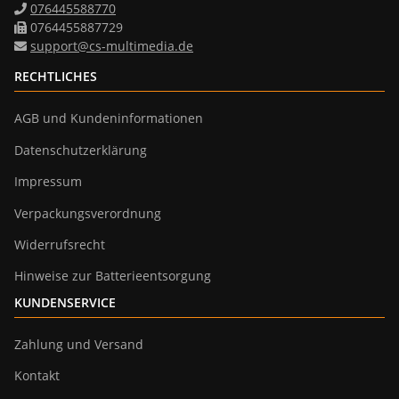
076445588770
0764455887729
support@cs-multimedia.de
RECHTLICHES
AGB und Kundeninformationen
Datenschutzerklärung
Impressum
Verpackungsverordnung
Widerrufsrecht
Hinweise zur Batterieentsorgung
KUNDENSERVICE
Zahlung und Versand
Kontakt