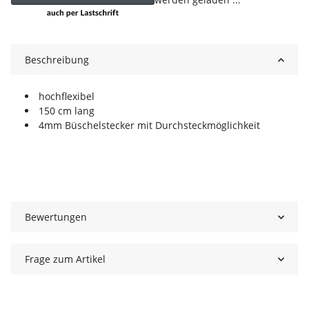
Beschreibung
hochflexibel
150 cm lang
4mm Büschelstecker mit Durchsteckmöglichkeit
Bewertungen
Frage zum Artikel