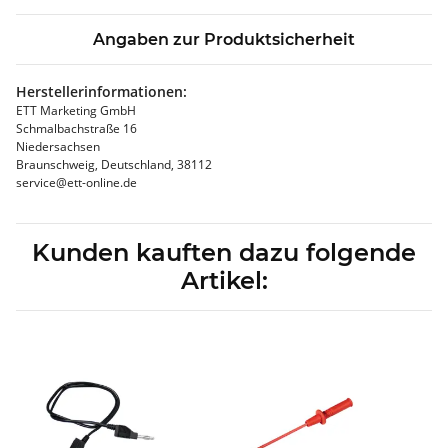
Angaben zur Produktsicherheit
Herstellerinformationen:
ETT Marketing GmbH
Schmalbachstraße 16
Niedersachsen
Braunschweig, Deutschland, 38112
service@ett-online.de
Kunden kauften dazu folgende
Artikel: