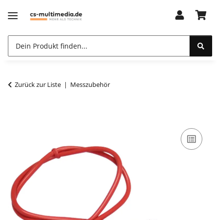
Zurück zur Liste
Messzubehör