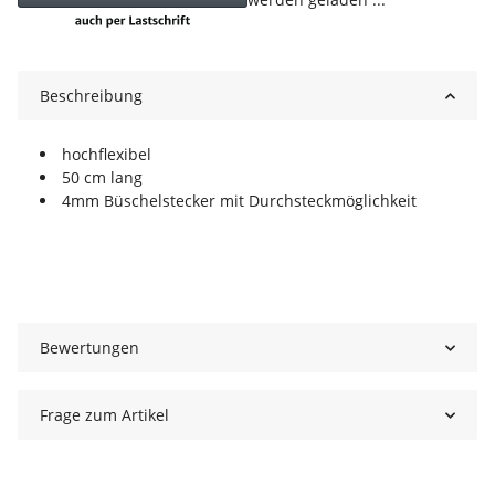
Loading...
Beschreibung
hochflexibel
50 cm lang
4mm Büschelstecker mit Durchsteckmöglichkeit
Bewertungen
Frage zum Artikel