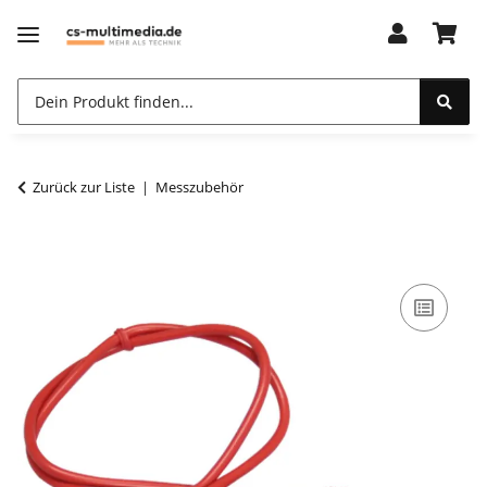
Zurück zur Liste
Messzubehör