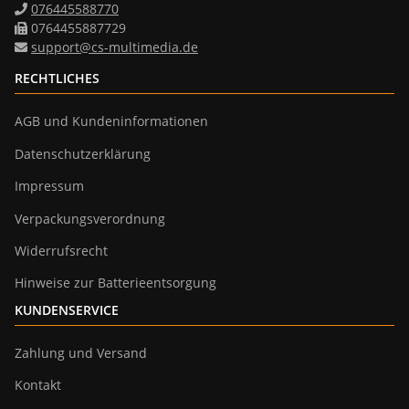
076445588770
0764455887729
support@cs-multimedia.de
RECHTLICHES
AGB und Kundeninformationen
Datenschutzerklärung
Impressum
Verpackungsverordnung
Widerrufsrecht
Hinweise zur Batterieentsorgung
KUNDENSERVICE
Zahlung und Versand
Kontakt