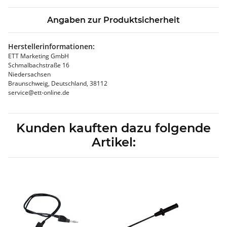
Angaben zur Produktsicherheit
Herstellerinformationen:
ETT Marketing GmbH
Schmalbachstraße 16
Niedersachsen
Braunschweig, Deutschland, 38112
service@ett-online.de
Kunden kauften dazu folgende
Artikel: