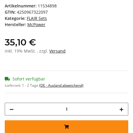
Artikelnummer:
11534898
GTIN:
4250967322097
Kategorie:
FLAIR Sets
Hersteller:
McPower
35,10 €
inkl. 19% MwSt. , zzgl.
Versand
Sofort verfügbar
Lieferzeit:
1 - 2 Tage
(DE - Ausland abweichend)