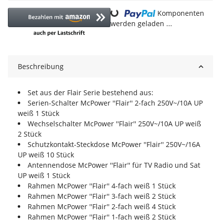
Komponenten
Loading...
werden geladen ...
Beschreibung
Set aus der Flair Serie bestehend aus:
Serien-Schalter McPower ''Flair'' 2-fach 250V~/10A UP
weiß 1 Stück
Wechselschalter McPower ''Flair'' 250V~/10A UP weiß
2 Stück
Schutzkontakt-Steckdose McPower ''Flair'' 250V~/16A
UP weiß 10 Stück
Antennendose McPower ''Flair'' für TV Radio und Sat
UP weiß 1 Stück
Rahmen McPower ''Flair'' 4-fach weiß 1 Stück
Rahmen McPower ''Flair'' 3-fach weiß 2 Stück
Rahmen McPower ''Flair'' 2-fach weiß 4 Stück
Rahmen McPower ''Flair'' 1-fach weiß 2 Stück