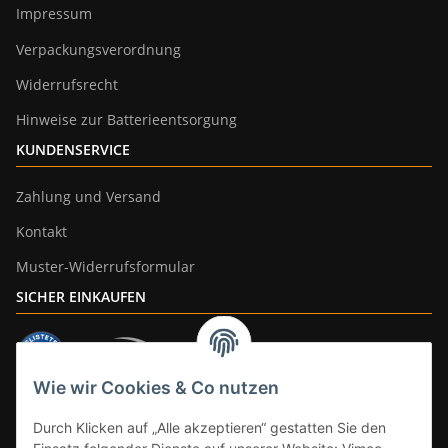
Impressum
Verpackungsverordnung
Widerrufsrecht
Hinweise zur Batterieentsorgung
KUNDENSERVICE
Zahlung und Versand
Kontakt
Muster-Widerrufsformular
SICHER EINKAUFEN
Wie wir Cookies & Co nutzen
ZAHLUNGSARTEN
Durch Klicken auf „Alle akzeptieren“ gestatten Sie den