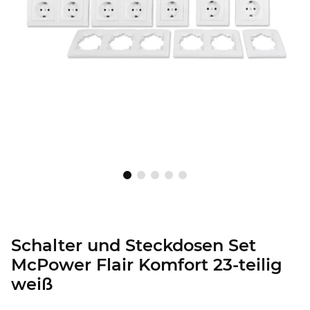
Schalter und Steckdosen Set
McPower Flair Komfort 23-teilig
weiß