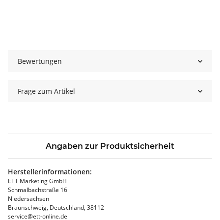
Bewertungen
Frage zum Artikel
Angaben zur Produktsicherheit
Herstellerinformationen:
ETT Marketing GmbH
Schmalbachstraße 16
Niedersachsen
Braunschweig, Deutschland, 38112
service@ett-online.de