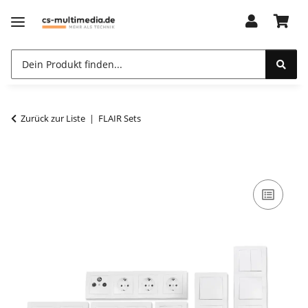
Zurück zur Liste
FLAIR Sets