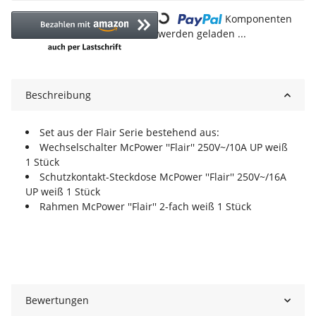
Loading...
Komponenten
werden geladen ...
Beschreibung
Set aus der Flair Serie bestehend aus:
Wechselschalter McPower ''Flair'' 250V~/10A UP weiß
1 Stück
Schutzkontakt-Steckdose McPower ''Flair'' 250V~/16A
UP weiß 1 Stück
Rahmen McPower ''Flair'' 2-fach weiß 1 Stück
Bewertungen