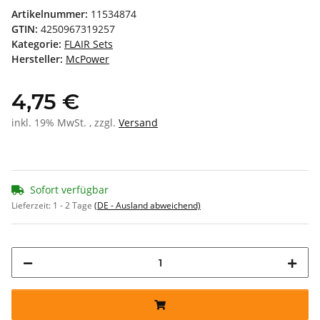
Artikelnummer:
11534874
GTIN:
4250967319257
Kategorie:
FLAIR Sets
Hersteller:
McPower
4,75 €
inkl. 19% MwSt. , zzgl.
Versand
Sofort verfügbar
Lieferzeit:
1 - 2 Tage
(DE - Ausland abweichend)