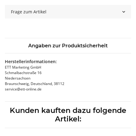
Frage zum Artikel
Angaben zur Produktsicherheit
Herstellerinformationen:
ETT Marketing GmbH
Schmalbachstraße 16
Niedersachsen
Braunschweig, Deutschland, 38112
service@ett-online.de
Kunden kauften dazu folgende
Artikel: