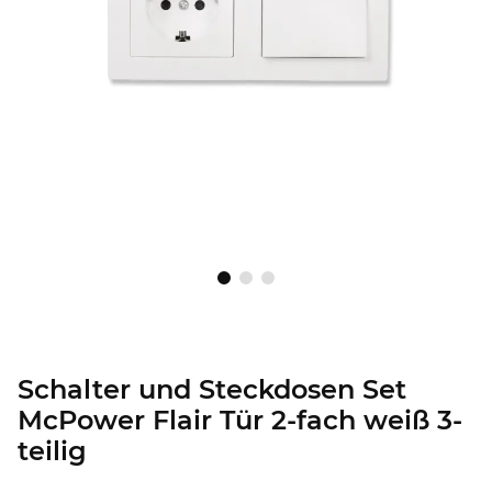
Schalter und Steckdosen Set
McPower Flair Tür 2-fach weiß 3-
teilig