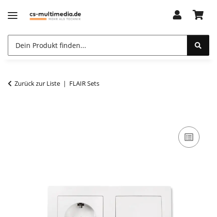
Zurück zur Liste
FLAIR Sets