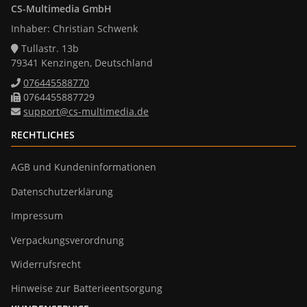
CS-Multimedia GmbH
Inhaber: Christian Schwenk
Tullastr. 13b
79341 Kenzingen, Deutschland
076445588770
0764455887729
support@cs-multimedia.de
RECHTLICHES
AGB und Kundeninformationen
Datenschutzerklärung
Impressum
Verpackungsverordnung
Widerrufsrecht
Hinweise zur Batterieentsorgung