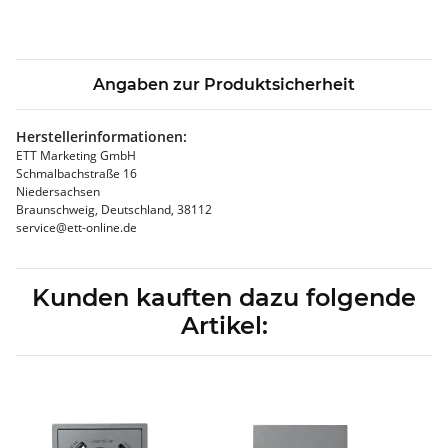
Angaben zur Produktsicherheit
Herstellerinformationen:
ETT Marketing GmbH
Schmalbachstraße 16
Niedersachsen
Braunschweig, Deutschland, 38112
service@ett-online.de
Kunden kauften dazu folgende
Artikel: