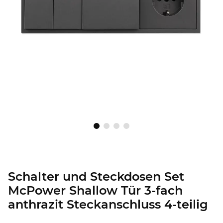
Schalter und Steckdosen Set
McPower Shallow Tür 3-fach
anthrazit Steckanschluss 4-teilig