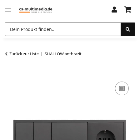
Zurück zur Liste
SHALLOW anthrazit