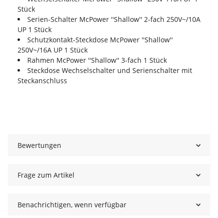
Stück
Serien-Schalter McPower ''Shallow'' 2-fach 250V~/10A
UP 1 Stück
Schutzkontakt-Steckdose McPower ''Shallow''
250V~/16A UP 1 Stück
Rahmen McPower ''Shallow'' 3-fach 1 Stück
Steckdose Wechselschalter und Serienschalter mit
Steckanschluss
Bewertungen
Frage zum Artikel
Benachrichtigen, wenn verfügbar