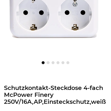
Schutzkontakt-Steckdose 4-fach
McPower Finery
250V/16A,AP,Einsteckschutz,weiß