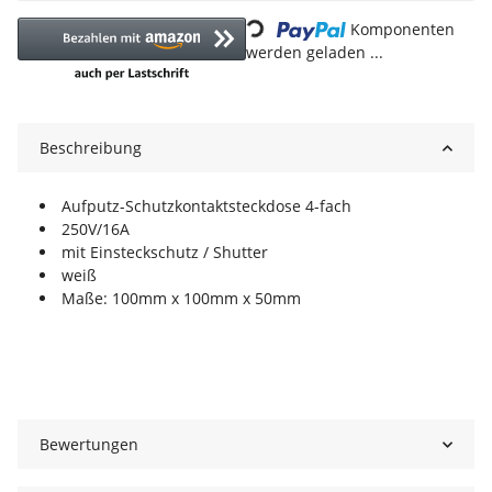
Loading...
Komponenten
werden geladen ...
Beschreibung
Aufputz-Schutzkontaktsteckdose 4-fach
250V/16A
mit Einsteckschutz / Shutter
weiß
Maße: 100mm x 100mm x 50mm
Bewertungen