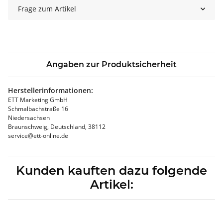
Frage zum Artikel
Angaben zur Produktsicherheit
Herstellerinformationen:
ETT Marketing GmbH
Schmalbachstraße 16
Niedersachsen
Braunschweig, Deutschland, 38112
service@ett-online.de
Kunden kauften dazu folgende
Artikel: