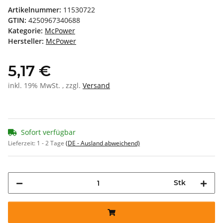
Artikelnummer:
11530722
GTIN:
4250967340688
Kategorie:
McPower
Hersteller:
McPower
5,17 €
inkl. 19% MwSt. , zzgl.
Versand
Sofort verfügbar
Lieferzeit:
1 - 2 Tage
(DE - Ausland abweichend)
Stk