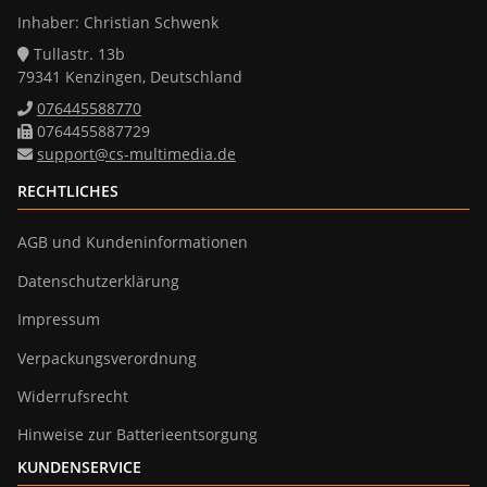
Inhaber: Christian Schwenk
Tullastr. 13b
79341 Kenzingen, Deutschland
076445588770
0764455887729
support@cs-multimedia.de
RECHTLICHES
AGB und Kundeninformationen
Datenschutzerklärung
Impressum
Verpackungsverordnung
Widerrufsrecht
Hinweise zur Batterieentsorgung
KUNDENSERVICE