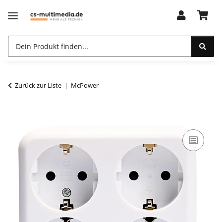
Zurück zur Liste
McPower