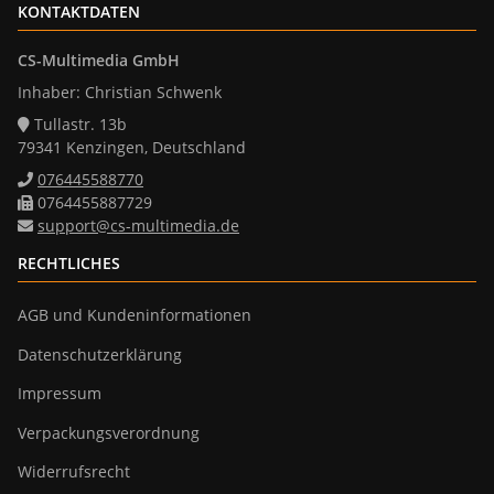
KONTAKTDATEN
CS-Multimedia GmbH
Inhaber: Christian Schwenk
Tullastr. 13b
79341 Kenzingen, Deutschland
076445588770
0764455887729
support@cs-multimedia.de
RECHTLICHES
AGB und Kundeninformationen
Datenschutzerklärung
Impressum
Verpackungsverordnung
Widerrufsrecht