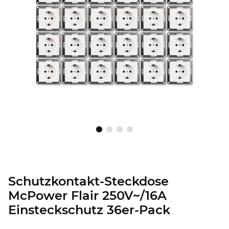
Schutzkontakt-Steckdose
McPower Flair 250V~/16A
Einsteckschutz 36er-Pack