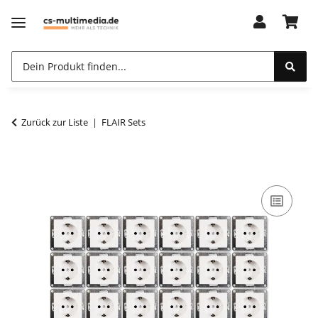
Zurück zur Liste
FLAIR Sets