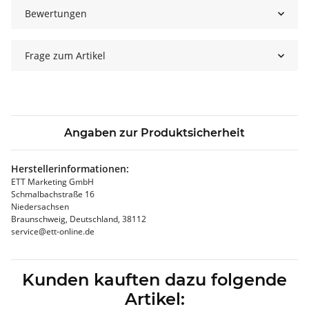
Bewertungen
Frage zum Artikel
Angaben zur Produktsicherheit
Herstellerinformationen:
ETT Marketing GmbH
Schmalbachstraße 16
Niedersachsen
Braunschweig, Deutschland, 38112
service@ett-online.de
Kunden kauften dazu folgende
Artikel: