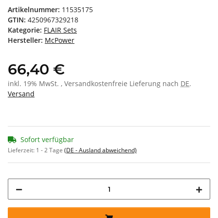
Artikelnummer:
11535175
GTIN:
4250967329218
Kategorie:
FLAIR Sets
Hersteller:
McPower
66,40 €
inkl. 19% MwSt. , Versandkostenfreie Lieferung nach
DE
.
Versand
Sofort verfügbar
Lieferzeit:
1 - 2 Tage
(DE - Ausland abweichend)