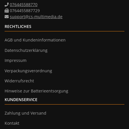
076445588770
0764455887729
support@cs-multimedia.de
RECHTLICHES
AGB und Kundeninformationen
Datenschutzerklärung
Impressum
Verpackungsverordnung
Widerrufsrecht
Hinweise zur Batterieentsorgung
KUNDENSERVICE
Zahlung und Versand
Kontakt