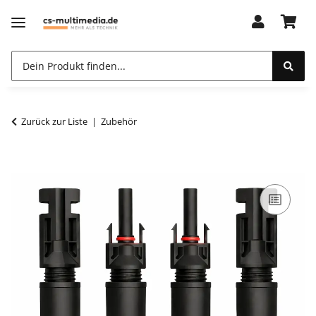
Zurück zur Liste
Zubehör