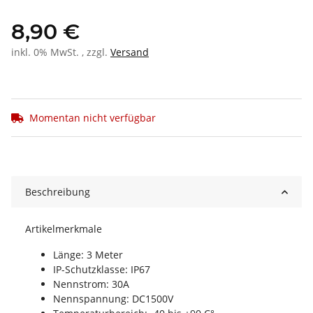
8,90 €
inkl. 0% MwSt. , zzgl.
Versand
Momentan nicht verfügbar
Beschreibung
Artikelmerkmale
Länge: 3 Meter
IP-Schutzklasse: IP67
Nennstrom: 30A
Nennspannung: DC1500V