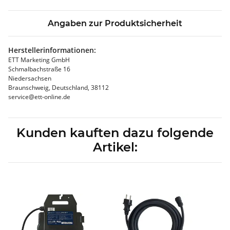
Angaben zur Produktsicherheit
Herstellerinformationen:
ETT Marketing GmbH
Schmalbachstraße 16
Niedersachsen
Braunschweig, Deutschland, 38112
service@ett-online.de
Kunden kauften dazu folgende
Artikel: