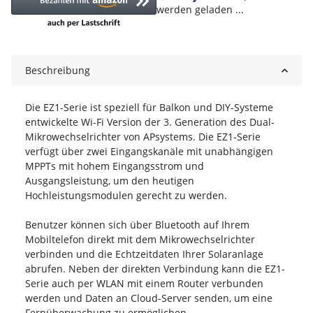
Loading...
werden geladen ...
Beschreibung
Die EZ1-Serie ist speziell für Balkon und DIY-Systeme
entwickelte Wi-Fi Version der 3. Generation des Dual-
Mikrowechselrichter von APsystems. Die EZ1-Serie
verfügt über zwei Eingangskanäle mit unabhängigen
MPPTs mit hohem Eingangsstrom und
Ausgangsleistung, um den heutigen
Hochleistungsmodulen gerecht zu werden.
Benutzer können sich über Bluetooth auf Ihrem
Mobiltelefon direkt mit dem Mikrowechselrichter
verbinden und die Echtzeitdaten Ihrer Solaranlage
abrufen. Neben der direkten Verbindung kann die EZ1-
Serie auch per WLAN mit einem Router verbunden
werden und Daten an Cloud-Server senden, um eine
Fernüberwachung zu ermöglichen.