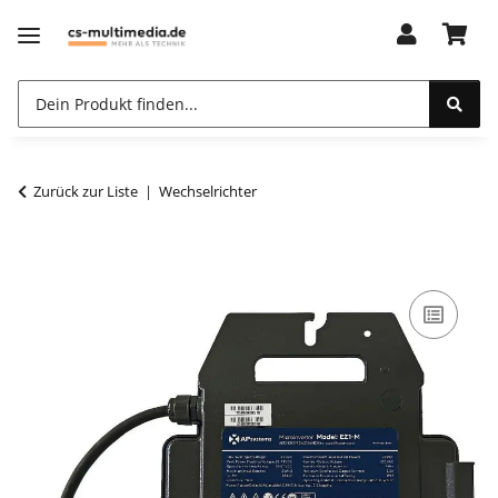
Zurück zur Liste
Wechselrichter