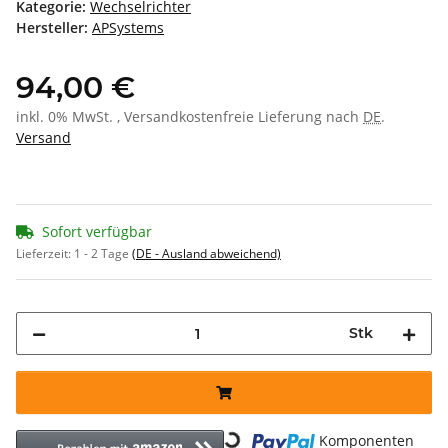
Kategorie:
Wechselrichter
Hersteller:
APSystems
94,00 €
inkl. 0% MwSt. , Versandkostenfreie Lieferung nach
DE
.
Versand
Sofort verfügbar
Lieferzeit:
1 - 2 Tage
(DE - Ausland abweichend)
Stk
Komponenten