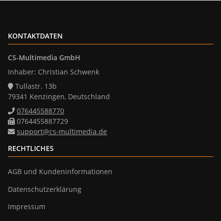
KONTAKTDATEN
CS-Multimedia GmbH
Inhaber: Christian Schwenk
Tullastr. 13b
79341 Kenzingen, Deutschland
076445588770
0764455887729
support@cs-multimedia.de
RECHTLICHES
AGB und Kundeninformationen
Datenschutzerklärung
Impressum