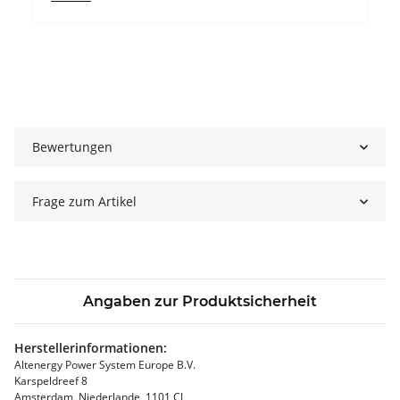
Bewertungen
Frage zum Artikel
Angaben zur Produktsicherheit
Herstellerinformationen:
Altenergy Power System Europe B.V.
Karspeldreef 8
Amsterdam, Niederlande, 1101 CJ