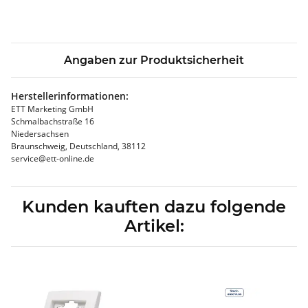
Angaben zur Produktsicherheit
Herstellerinformationen:
ETT Marketing GmbH
Schmalbachstraße 16
Niedersachsen
Braunschweig, Deutschland, 38112
service@ett-online.de
Kunden kauften dazu folgende
Artikel: