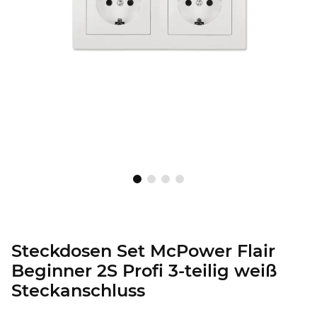
Steckdosen Set McPower Flair
Beginner 2S Profi 3-teilig weiß
Steckanschluss