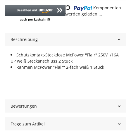
Loading...
Komponenten
werden geladen ...
Beschreibung
Schutzkontakt-Steckdose McPower ''Flair'' 250V~/16A
UP weiß Steckanschluss 2 Stück
Rahmen McPower ''Flair'' 2-fach weiß 1 Stück
Bewertungen
Frage zum Artikel