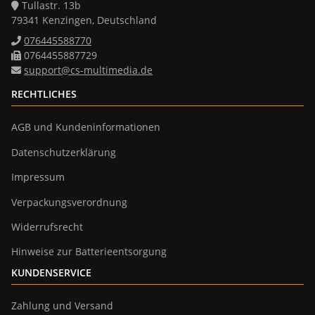
Tullastr. 13b
79341 Kenzingen, Deutschland
076445588770
0764455887729
support@cs-multimedia.de
RECHTLICHES
AGB und Kundeninformationen
Datenschutzerklärung
Impressum
Verpackungsverordnung
Widerrufsrecht
Hinweise zur Batterieentsorgung
KUNDENSERVICE
Zahlung und Versand