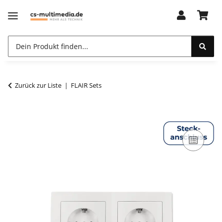
Zurück zur Liste
FLAIR Sets