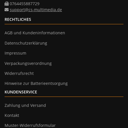
0764455887729
support@cs-multimedia.de
RECHTLICHES
AGB und Kundeninformationen
Datenschutzerklärung
Impressum
Verpackungsverordnung
Widerrufsrecht
Hinweise zur Batterieentsorgung
KUNDENSERVICE
Zahlung und Versand
Kontakt
Muster-Widerrufsformular