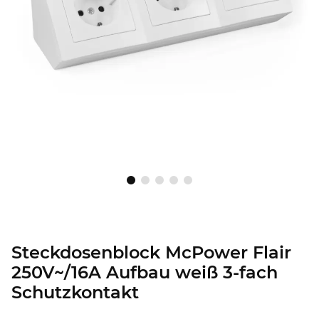
Steckdosenblock McPower Flair
250V~/16A Aufbau weiß 3-fach
Schutzkontakt