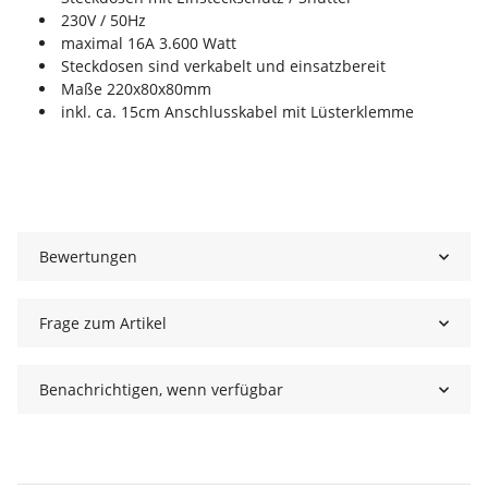
230V / 50Hz
maximal 16A 3.600 Watt
Steckdosen sind verkabelt und einsatzbereit
Maße 220x80x80mm
inkl. ca. 15cm Anschlusskabel mit Lüsterklemme
Bewertungen
Frage zum Artikel
Benachrichtigen, wenn verfügbar