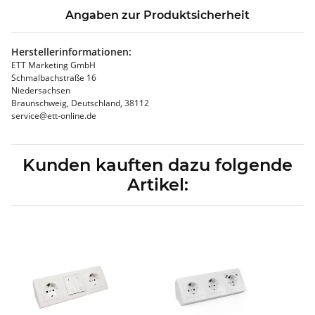
Angaben zur Produktsicherheit
Herstellerinformationen:
ETT Marketing GmbH
Schmalbachstraße 16
Niedersachsen
Braunschweig, Deutschland, 38112
service@ett-online.de
Kunden kauften dazu folgende
Artikel: