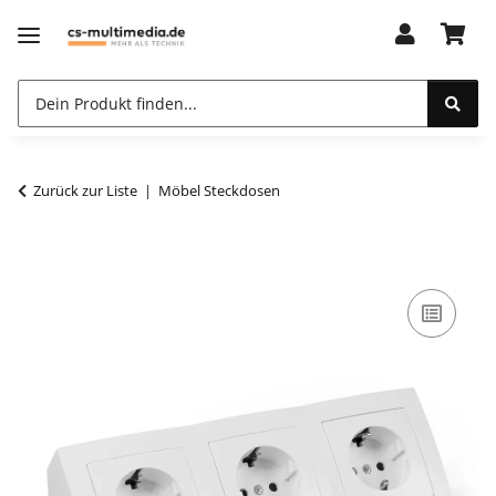
Zurück zur Liste
Möbel Steckdosen