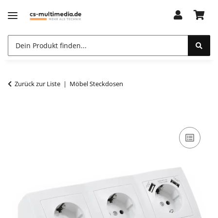
Zurück zur Liste
Möbel Steckdosen