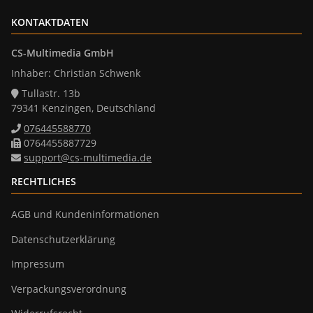
KONTAKTDATEN
CS-Multimedia GmbH
Inhaber: Christian Schwenk
Tullastr. 13b
79341 Kenzingen, Deutschland
076445588770
0764455887729
support@cs-multimedia.de
RECHTLICHES
AGB und Kundeninformationen
Datenschutzerklärung
Impressum
Verpackungsverordnung