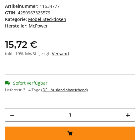
Artikelnummer:
11534777
GTIN:
4250967325579
Kategorie:
Möbel Steckdosen
Hersteller:
McPower
15,72 €
inkl. 19% MwSt. , zzgl.
Versand
Sofort verfügbar
Lieferzeit:
3 - 4 Tage
(DE - Ausland abweichend)