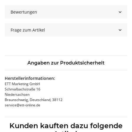
Bewertungen
Frage zum Artikel
Angaben zur Produktsicherheit
Herstellerinformationen:
ETT Marketing GmbH
Schmalbachstraße 16
Niedersachsen
Braunschweig, Deutschland, 38112
service@ett-online.de
Kunden kauften dazu folgende