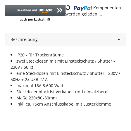
Loading...
Komponenten
werden geladen ...
Beschreibung
IP20 - für Trockenräume
zwei Steckdosen mit mit Einsteckschutz / Shutter -
230V / 50Hz
eine Steckdosen mit Einsteckschutz / Shutter - 230V /
50Hz + 2x USB 2,1A
maximal 16A 3.600 Watt
Steckdosenblock ist verkabelt und einsatzbereit
Maße 220x80x80mm
inkl. ca. 15cm Anschlusskabel mit Lüsterklemme