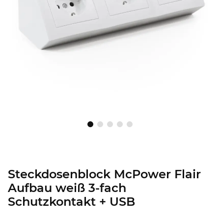
Steckdosenblock McPower Flair
Aufbau weiß 3-fach
Schutzkontakt + USB