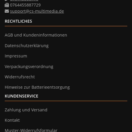
0764455887729
support@cs-multimedia.de
RECHTLICHES
AGB und Kundeninformationen
Datenschutzerklärung
Impressum
Verpackungsverordnung
Widerrufsrecht
Hinweise zur Batterieentsorgung
KUNDENSERVICE
Zahlung und Versand
Kontakt
Muster-Widerrufsformular