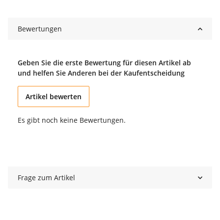
Bewertungen
Geben Sie die erste Bewertung für diesen Artikel ab
und helfen Sie Anderen bei der Kaufentscheidung
Artikel bewerten
Es gibt noch keine Bewertungen.
Frage zum Artikel