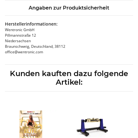
Angaben zur Produktsicherheit
Herstellerinformationen:
Wentronic GmbH
Pillmannstraße 12
Niedersachsen
Braunschweig, Deutschland, 38112
office@wentronic.com
Kunden kauften dazu folgende
Artikel: