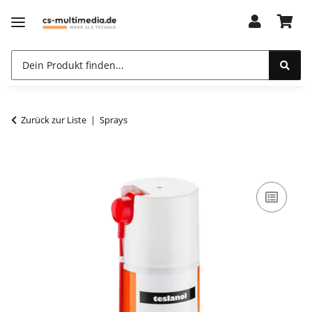
Zurück zur Liste
Sprays