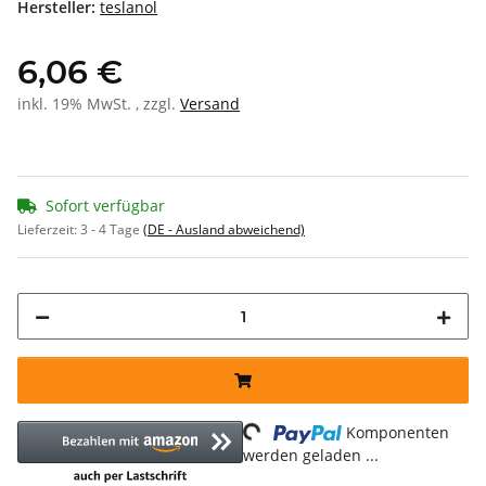
Hersteller:
teslanol
6,06 €
inkl. 19% MwSt. , zzgl.
Versand
Sofort verfügbar
Lieferzeit:
3 - 4 Tage
(DE - Ausland abweichend)
Loading...
Komponenten
werden geladen ...