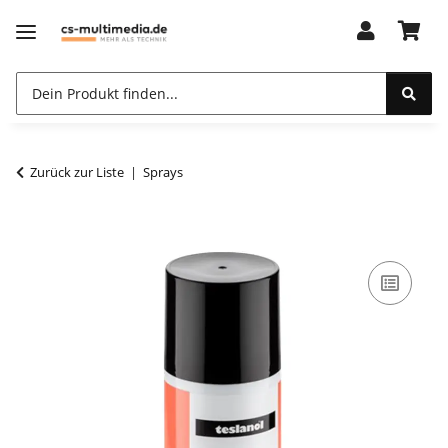
Zurück zur Liste
Sprays