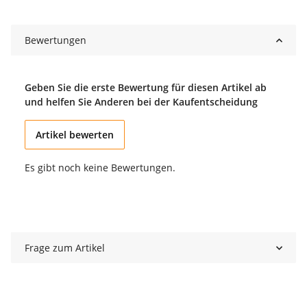
Bewertungen
Geben Sie die erste Bewertung für diesen Artikel ab
und helfen Sie Anderen bei der Kaufentscheidung
Artikel bewerten
Es gibt noch keine Bewertungen.
Frage zum Artikel