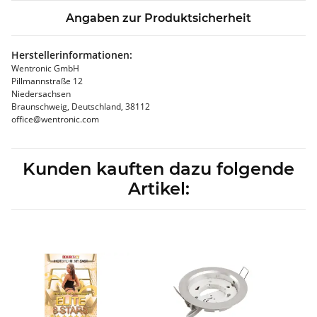
Angaben zur Produktsicherheit
Herstellerinformationen:
Wentronic GmbH
Pillmannstraße 12
Niedersachsen
Braunschweig, Deutschland, 38112
office@wentronic.com
Kunden kauften dazu folgende
Artikel: