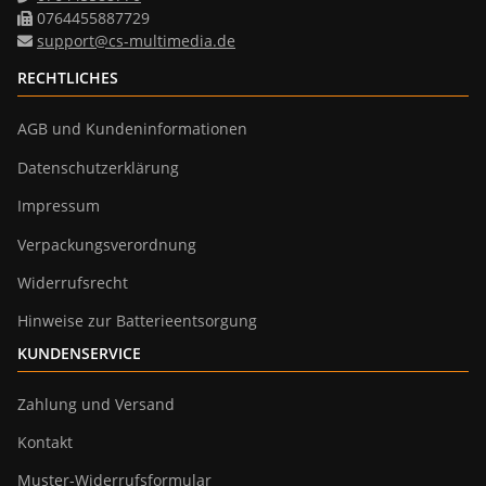
0764455887729
support@cs-multimedia.de
RECHTLICHES
AGB und Kundeninformationen
Datenschutzerklärung
Impressum
Verpackungsverordnung
Widerrufsrecht
Hinweise zur Batterieentsorgung
KUNDENSERVICE
Zahlung und Versand
Kontakt
Muster-Widerrufsformular