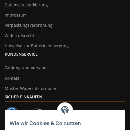
Datenschutzerklärung
Impressum
Verpackungsverordnung
Widerrufsrecht
Hinweise zur Batterieentsorgung
KUNDENSERVICE
Zahlung und Versand
Kontakt
Muster-Widerrufsformular
SICHER EINKAUFEN
Wie wir Cookies & Co nutzen
ZAHLUNGSARTEN