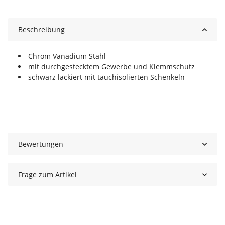
Beschreibung
Chrom Vanadium Stahl
mit durchgestecktem Gewerbe und Klemmschutz
schwarz lackiert mit tauchisolierten Schenkeln
Bewertungen
Frage zum Artikel