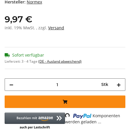
Hersteller:
Normex
9,97 €
inkl. 19% MwSt. , zzgl.
Versand
Sofort verfügbar
Lieferzeit:
3 - 4 Tage
(DE - Ausland abweichend)
Stk
Loading...
Komponenten
werden geladen ...