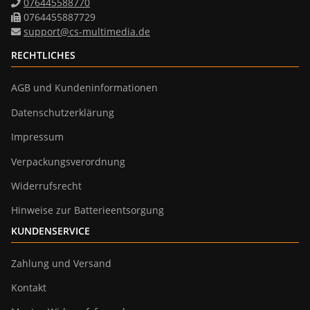
076445588770
0764455887729
support@cs-multimedia.de
RECHTLICHES
AGB und Kundeninformationen
Datenschutzerklärung
Impressum
Verpackungsverordnung
Widerrufsrecht
Hinweise zur Batterieentsorgung
KUNDENSERVICE
Zahlung und Versand
Kontakt