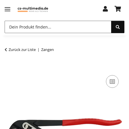
Zurück zur Liste
Zangen